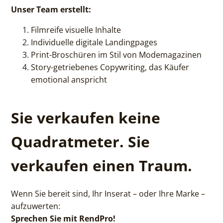
Unser Team erstellt:
Filmreife visuelle Inhalte
Individuelle digitale Landingpages
Print-Broschüren im Stil von Modemagazinen
Story-getriebenes Copywriting, das Käufer
emotional anspricht
Sie verkaufen keine
Quadratmeter. Sie
verkaufen einen Traum.
Wenn Sie bereit sind, Ihr Inserat – oder Ihre Marke –
aufzuwerten:
Sprechen Sie mit RendPro!