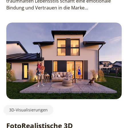
traumhaften Lebensstils schafft eine emotionale
Bindung und Vertrauen in die Marke...
3D-Visualisierungen
FotoRealistische 3D