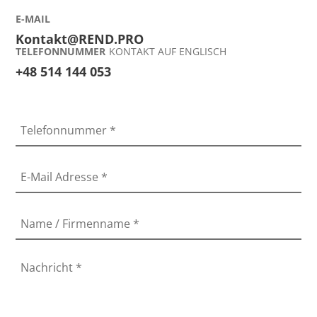
E-MAIL
Kontakt@REND.PRO
TELEFONNUMMER
KONTAKT AUF ENGLISCH
+48 514 144 053
Telefonnummer
*
E-Mail Adresse
*
Name / Firmenname
*
Nachricht
*