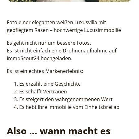
Foto einer eleganten weißen Luxusvilla mit
gepflegtem Rasen – hochwertige Luxusimmobilie
Es geht nicht nur um bessere Fotos.
Es ist nicht einfach eine Drohnenaufnahme auf
ImmoScout24 hochgeladen.
Es ist ein echtes Markenerlebnis:
Es erzählt eine Geschichte
Es schafft Vertrauen
Es steigert den wahrgenommenen Wert
Es hebt Ihre Immobilie vom Einheitsbrei ab
Also … wann macht es