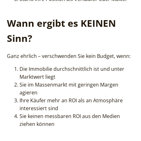
Wann ergibt es KEINEN
Sinn?
Ganz ehrlich – verschwenden Sie kein Budget, wenn:
Die Immobilie durchschnittlich ist und unter
Marktwert liegt
Sie im Massenmarkt mit geringen Margen
agieren
Ihre Käufer mehr an ROI als an Atmosphäre
interessiert sind
Sie keinen messbaren ROI aus den Medien
ziehen können