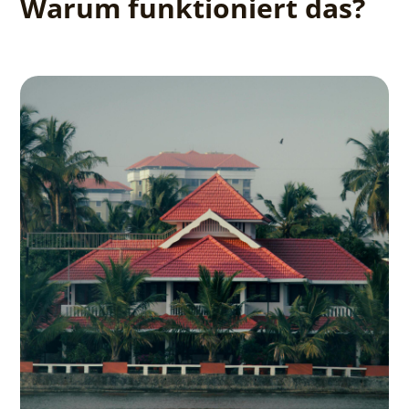
Warum funktioniert das?