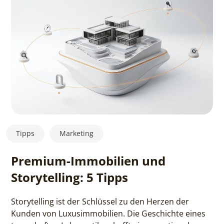
Tipps
Marketing
Premium-Immobilien und
Storytelling: 5 Tipps
Storytelling ist der Schlüssel zu den Herzen der
Kunden von Luxusimmobilien. Die Geschichte eines