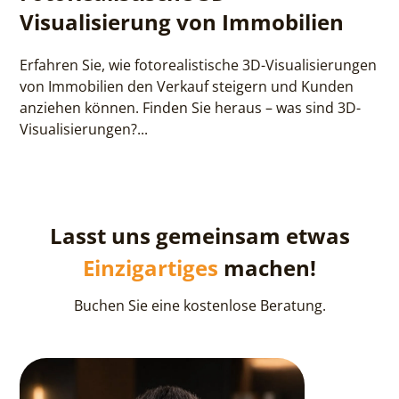
Visualisierung von Immobilien
Erfahren Sie, wie fotorealistische 3D-Visualisierungen
von Immobilien den Verkauf steigern und Kunden
anziehen können. Finden Sie heraus – was sind 3D-
Visualisierungen?...
Lasst uns gemeinsam etwas
Einzigartiges
machen!
Buchen Sie eine kostenlose Beratung.