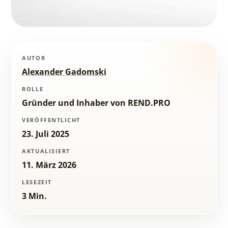
AUTOR
Alexander Gadomski
ROLLE
Gründer und Inhaber von REND.PRO
VERÖFFENTLICHT
23. Juli 2025
AKTUALISIERT
11. März 2026
LESEZEIT
3 Min.