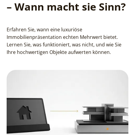
– Wann macht sie Sinn?
Erfahren Sie, wann eine luxuriöse
Immobilienpräsentation echten Mehrwert bietet.
Lernen Sie, was funktioniert, was nicht, und wie Sie
Ihre hochwertigen Objekte aufwerten können.