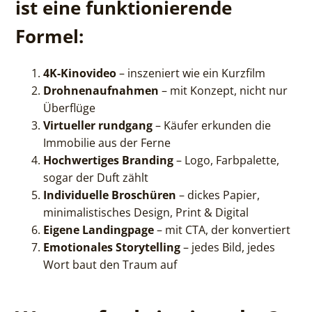
ist eine funktionierende
Formel:
4K-Kinovideo
– inszeniert wie ein Kurzfilm
Drohnenaufnahmen
– mit Konzept, nicht nur
Überflüge
Virtueller rundgang
– Käufer erkunden die
Immobilie aus der Ferne
Hochwertiges Branding
– Logo, Farbpalette,
sogar der Duft zählt
Individuelle Broschüren
– dickes Papier,
minimalistisches Design, Print & Digital
Eigene Landingpage
– mit CTA, der konvertiert
Emotionales Storytelling
– jedes Bild, jedes
Wort baut den Traum auf