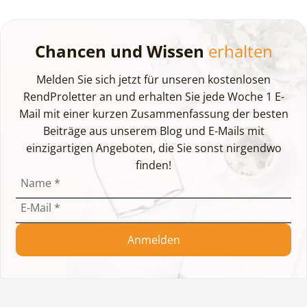
Chancen und Wissen
erhalten
Melden Sie sich jetzt für unseren kostenlosen
RendProletter an und erhalten Sie jede Woche 1 E-
Mail mit einer kurzen Zusammenfassung der besten
Beiträge aus unserem Blog und E-Mails mit
einzigartigen Angeboten, die Sie sonst nirgendwo
finden!
Name
*
E-Mail
*
Anmelden