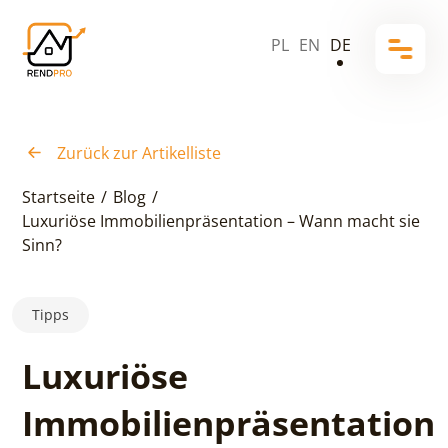
PL
EN
DE
Zurück zur Artikelliste
Startseite
/
Blog
/
Luxuriöse Immobilienpräsentation – Wann macht sie
Sinn?
Tipps
Luxuriöse
Immobilienpräsentation