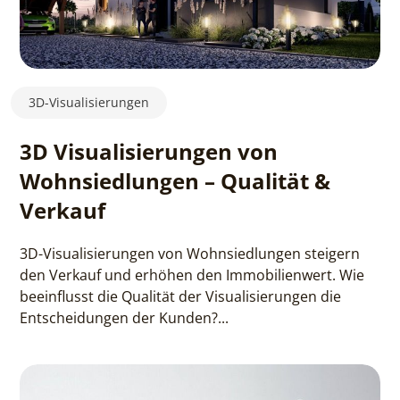
3D-Visualisierungen
3D Visualisierungen von
Wohnsiedlungen – Qualität &
Verkauf
3D-Visualisierungen von Wohnsiedlungen steigern
den Verkauf und erhöhen den Immobilienwert. Wie
beeinflusst die Qualität der Visualisierungen die
Entscheidungen der Kunden?...