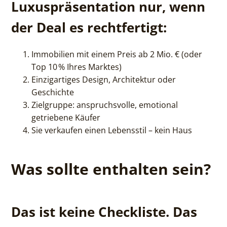
Luxuspräsentation nur, wenn
der Deal es rechtfertigt:
Immobilien mit einem Preis ab 2 Mio. € (oder
Top 10 % Ihres Marktes)
Einzigartiges Design, Architektur oder
Geschichte
Zielgruppe: anspruchsvolle, emotional
getriebene Käufer
Sie verkaufen einen Lebensstil – kein Haus
Was sollte enthalten sein?
Das ist keine Checkliste. Das