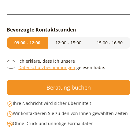
Bevorzugte Kontaktstunden
09:00 - 12:00
12:00 - 15:00
15:00 - 16:30
Ich erkläre, dass ich unsere
Datenschutzbestimmungen
gelesen habe.
Beratung buchen
Ihre Nachricht wird sicher übermittelt
Wir kontaktieren Sie zu den von Ihnen gewählten Zeiten
Ohne Druck und unnötige Formalitäten