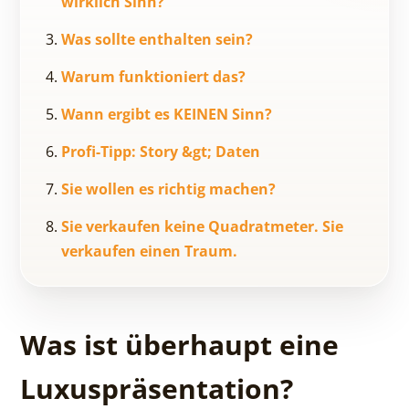
wirklich Sinn?
Was sollte enthalten sein?
Warum funktioniert das?
Wann ergibt es KEINEN Sinn?
Profi-Tipp: Story &gt; Daten
Sie wollen es richtig machen?
Sie verkaufen keine Quadratmeter. Sie
verkaufen einen Traum.
Was ist überhaupt eine
Luxuspräsentation?