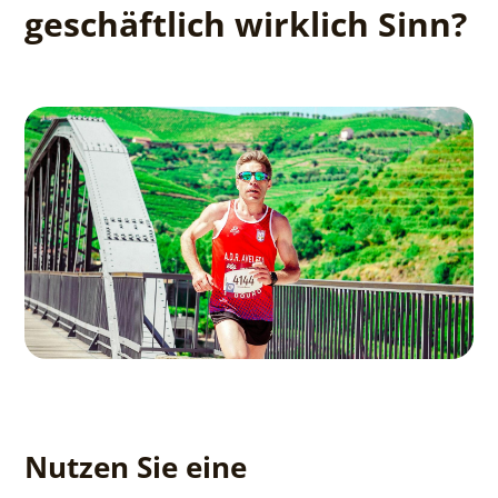
geschäftlich wirklich Sinn?
Nutzen Sie eine