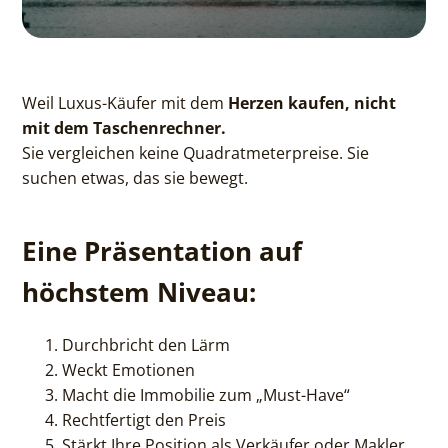
Weil Luxus-Käufer mit dem
Herzen kaufen, nicht
mit dem Taschenrechner.
Sie vergleichen keine Quadratmeterpreise. Sie
suchen etwas, das sie bewegt.
Eine Präsentation auf
höchstem Niveau:
Durchbricht den Lärm
Weckt Emotionen
Macht die Immobilie zum „Must-Have“
Rechtfertigt den Preis
Stärkt Ihre Position als Verkäufer oder Makler