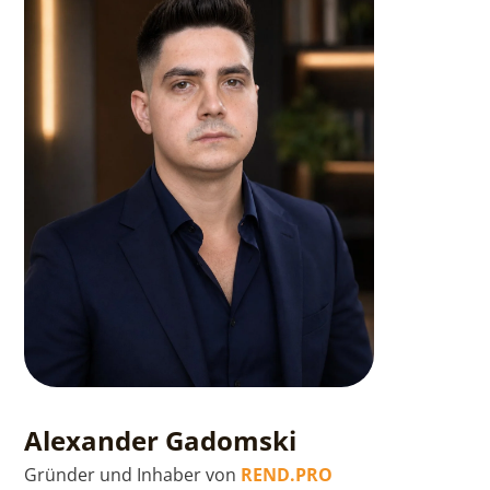
Alexander Gadomski
Gründer und Inhaber von
REND.PRO