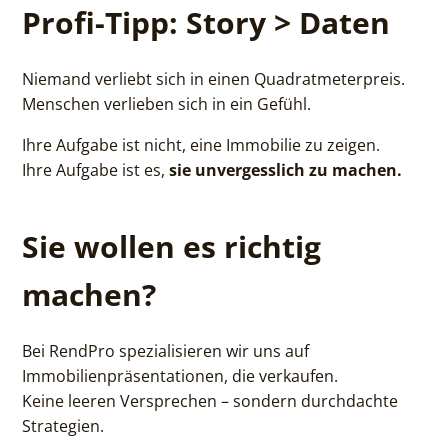
Profi-Tipp: Story > Daten
Niemand verliebt sich in einen Quadratmeterpreis.
Menschen verlieben sich in ein Gefühl.
Ihre Aufgabe ist nicht, eine Immobilie zu zeigen.
Ihre Aufgabe ist es,
sie unvergesslich zu machen.
Sie wollen es richtig
machen?
Bei RendPro spezialisieren wir uns auf
Immobilienpräsentationen, die verkaufen.
Keine leeren Versprechen – sondern durchdachte
Strategien.