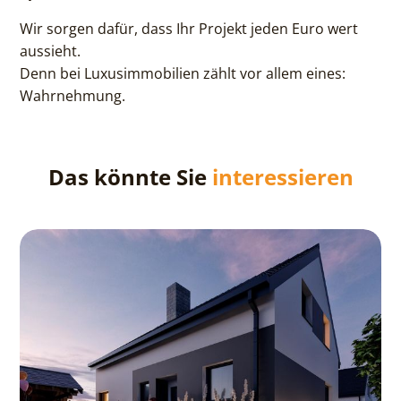
Wir sorgen dafür, dass Ihr Projekt jeden Euro wert
aussieht.
Denn bei Luxusimmobilien zählt vor allem eines:
Wahrnehmung.
Das könnte Sie
interessieren