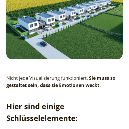
Nicht jede Visualisierung funktioniert.
Sie muss so
gestaltet sein, dass sie Emotionen weckt.
Hier sind einige
Schlüsselelemente: