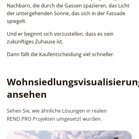
Nachbarn, die durch die Gassen spazieren, das Licht
der untergehenden Sonne, das sich in der Fassade
spiegelt.
Und er beginnt sich vorzustellen, dass es sein
zukünftiges Zuhause ist.
Dann fällt die Kaufentscheidung viel schneller.
Wohnsiedlungsvisualisieru
ansehen
Sehen Sie, wie ähnliche Lösungen in realen
REND.PRO Projekten umgesetzt wurden.