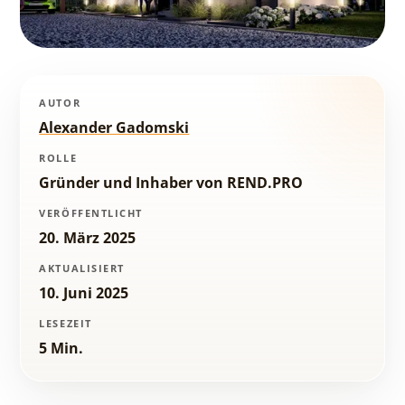
AUTOR
Alexander Gadomski
ROLLE
Gründer und Inhaber von REND.PRO
VERÖFFENTLICHT
20. März 2025
AKTUALISIERT
10. Juni 2025
LESEZEIT
5 Min.