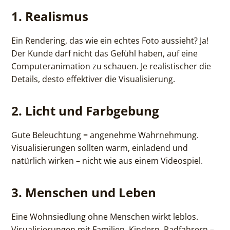
1. Realismus
Ein Rendering, das wie ein echtes Foto aussieht? Ja!
Der Kunde darf nicht das Gefühl haben, auf eine
Computeranimation zu schauen. Je realistischer die
Details, desto effektiver die Visualisierung.
2. Licht und Farbgebung
Gute Beleuchtung = angenehme Wahrnehmung.
Visualisierungen sollten warm, einladend und
natürlich wirken – nicht wie aus einem Videospiel.
3. Menschen und Leben
Eine Wohnsiedlung ohne Menschen wirkt leblos.
Visualisierungen mit Familien, Kindern, Radfahrern –