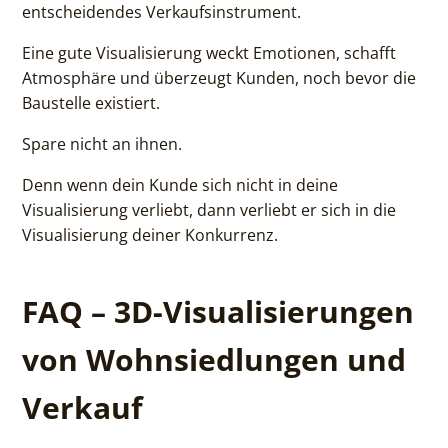
entscheidendes Verkaufsinstrument.
Eine gute Visualisierung weckt Emotionen, schafft
Atmosphäre und überzeugt Kunden, noch bevor die
Baustelle existiert.
Spare nicht an ihnen.
Denn wenn dein Kunde sich nicht in deine
Visualisierung verliebt, dann verliebt er sich in die
Visualisierung deiner Konkurrenz.
FAQ – 3D-Visualisierungen
von Wohnsiedlungen und
Verkauf