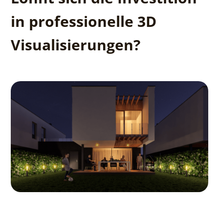
in professionelle 3D
Visualisierungen?