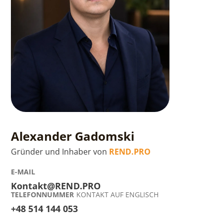
Alexander Gadomski
Gründer und Inhaber von
REND.PRO
E-MAIL
Kontakt@REND.PRO
TELEFONNUMMER
KONTAKT AUF ENGLISCH
+48 514 144 053