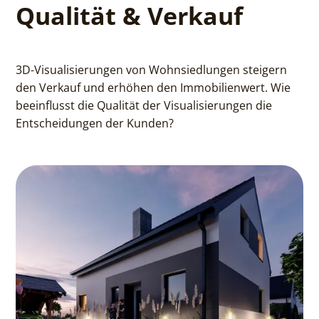
Qualität & Verkauf
3D-Visualisierungen von Wohnsiedlungen steigern
den Verkauf und erhöhen den Immobilienwert. Wie
beeinflusst die Qualität der Visualisierungen die
Entscheidungen der Kunden?