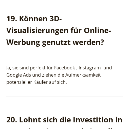
19. Können 3D-
Visualisierungen für Online-
Werbung genutzt werden?
Ja, sie sind perfekt für Facebook-, Instagram- und
Google Ads und ziehen die Aufmerksamkeit
potenzieller Käufer auf sich.
20. Lohnt sich die Investition in