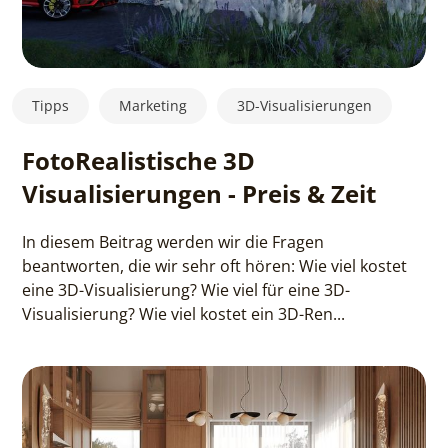
Tipps
Marketing
3D-Visualisierungen
FotoRealistische 3D
Visualisierungen - Preis & Zeit
In diesem Beitrag werden wir die Fragen
beantworten, die wir sehr oft hören: Wie viel kostet
eine 3D-Visualisierung? Wie viel für eine 3D-
Visualisierung? Wie viel kostet ein 3D-Ren...