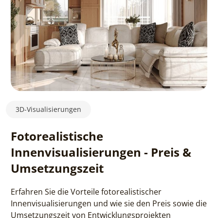
3D-Visualisierungen
Fotorealistische
Innenvisualisierungen - Preis &
Umsetzungszeit
Erfahren Sie die Vorteile fotorealistischer
Innenvisualisierungen und wie sie den Preis sowie die
Umsetzungszeit von Entwicklungsprojekten