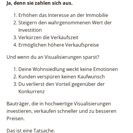
Ja, denn sie zahlen sich aus.
Erhöhen das Interesse an der Immobilie
Steigern den wahrgenommenen Wert der
Investition
Verkürzen die Verkaufszeit
Ermöglichen höhere Verkaufspreise
Und wenn du an Visualisierungen sparst?
Deine Wohnsiedlung weckt keine Emotionen
Kunden verspüren keinen Kaufwunsch
Du verlierst den Vorteil gegenüber der
Konkurrenz
Bauträger, die in hochwertige Visualisierungen
investieren, verkaufen schneller und zu besseren
Preisen.
Das ist eine Tatsache.