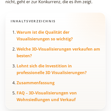
nicht, geht er zur Konkurrenz, die es ihm zeigt.
INHALTSVERZEICHNIS
Warum ist die Qualität der
Visualisierungen so wichtig?
Welche 3D-Visualisierungen verkaufen am
besten?
Lohnt sich die Investition in
professionelle 3D Visualisierungen?
Zusammenfassung
FAQ – 3D-Visualisierungen von
Wohnsiedlungen und Verkauf