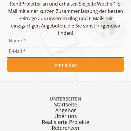
RendProletter an und erhalten Sie jede Woche 1 E-
Mail mit einer kurzen Zusammenfassung der besten
Beiträge aus unserem Blog und E-Mails mit
einzigartigen Angeboten, die Sie sonst nirgendwo
finden!
Name
*
E-Mail
*
Anmelden
UNTERSEITEN
Startseite
Angebot
Über uns
Realisierte Projekte
Referenzen