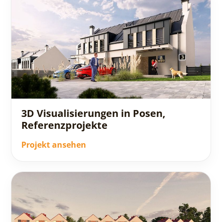
3D Visualisierungen in Posen,
Referenzprojekte
Projekt ansehen