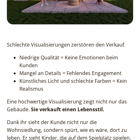
Schlechte Visualisierungen zerstören den Verkauf.
Niedrige Qualität = Keine Emotionen beim
Kunden
Mangel an Details = Fehlendes Engagement
Künstliches Licht und schlechte Farben = Kein
Realismus
Eine hochwertige Visualisierung zeigt nicht nur das
Gebäude.
Sie verkauft einen Lebensstil.
Dank ihr sieht der Kunde nicht nur die
Wohnsiedlung, sondern spürt, wie es wäre, dort zu
leben. Er sieht Kinder, die auf dem Spielplatz spielen,