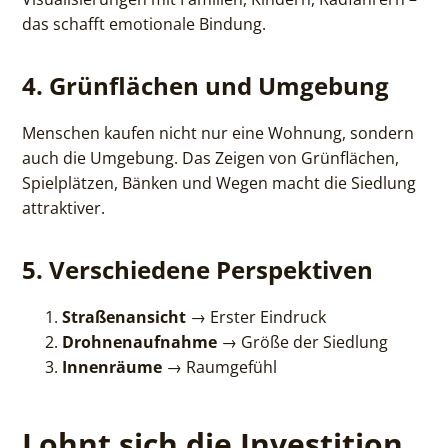
das schafft emotionale Bindung.
4. Grünflächen und Umgebung
Menschen kaufen nicht nur eine Wohnung, sondern
auch die Umgebung. Das Zeigen von Grünflächen,
Spielplätzen, Bänken und Wegen macht die Siedlung
attraktiver.
5. Verschiedene Perspektiven
Straßenansicht
→ Erster Eindruck
Drohnenaufnahme
→ Größe der Siedlung
Innenräume
→ Raumgefühl
Lohnt sich die Investition