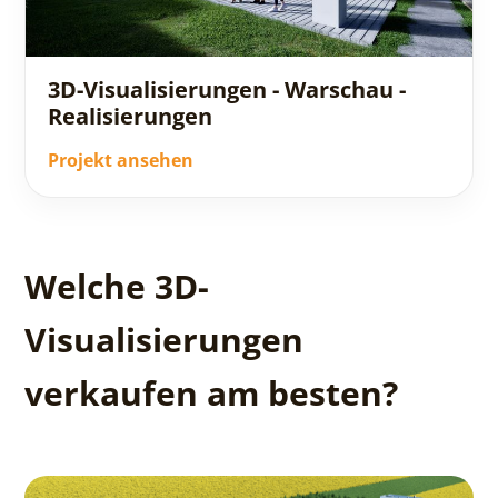
3D-Visualisierungen - Warschau -
Realisierungen
Projekt ansehen
Welche 3D-
Visualisierungen
verkaufen am besten?