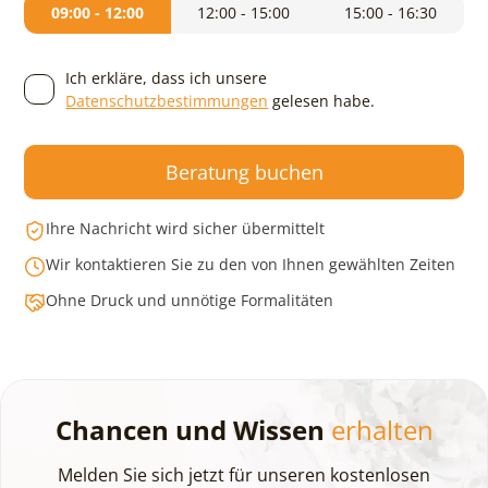
09:00 - 12:00
12:00 - 15:00
15:00 - 16:30
Ich erkläre, dass ich unsere
Datenschutzbestimmungen
gelesen habe.
Beratung buchen
Ihre Nachricht wird sicher übermittelt
Wir kontaktieren Sie zu den von Ihnen gewählten Zeiten
Ohne Druck und unnötige Formalitäten
Chancen und Wissen
erhalten
Melden Sie sich jetzt für unseren kostenlosen