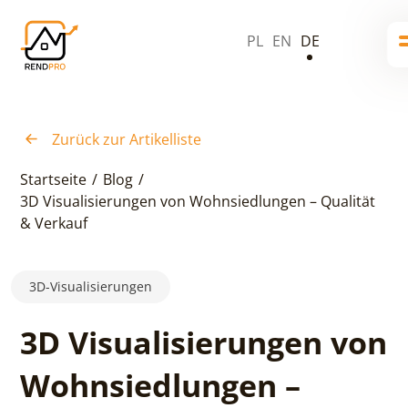
PL
EN
DE
Zurück zur Artikelliste
Startseite
/
Blog
/
3D Visualisierungen von Wohnsiedlungen – Qualität
& Verkauf
3D-Visualisierungen
3D Visualisierungen von
Wohnsiedlungen –