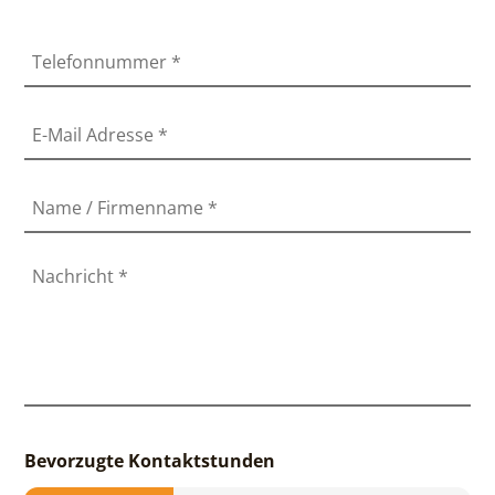
Telefonnummer
*
E-Mail Adresse
*
Name / Firmenname
*
Nachricht
*
Bevorzugte Kontaktstunden