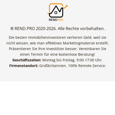
® REND.PRO 2020-2026. Alle Rechte vorbehalten.
Die besten Immobilieninvestoren verlieren Geld, weil sie
nicht wissen, wie man effektives Marketingmaterial erstellt.
Präsentieren Sie Ihre Investition besser. Vereinbaren Sie
einen Termin für eine kostenlose Beratung!
Geschäftszeiten:
Montag bis Freitag, 9:00-17:00 Uhr.
Firmenstandort:
Großbritannien. 100% Remote-Service.