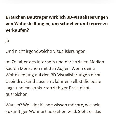
Brauchen Bauträger wirklich 3D-Visualisierungen
von Wohnsiedlungen, um schneller und teurer zu
verkaufen?
Ja.
Und nicht irgendwelche Visualisierungen.
Im Zeitalter des Internets und der sozialen Medien
kaufen Menschen mit den Augen. Wenn deine
Wohnsiedlung auf den 3D-Visualisierungen nicht
beeindruckend aussieht, können selbst die beste
Lage und ein konkurrenzfähiger Preis nicht
ausreichen.
Warum? Weil der Kunde wissen möchte, wie sein
zukünftiger Wohnort aussehen wird. Sieht er das