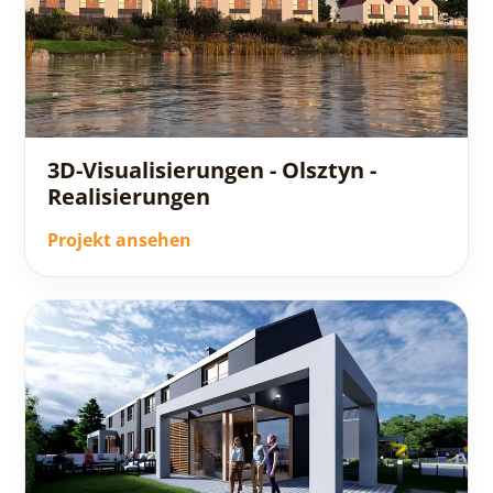
3D-Visualisierungen - Olsztyn -
Realisierungen
Projekt ansehen