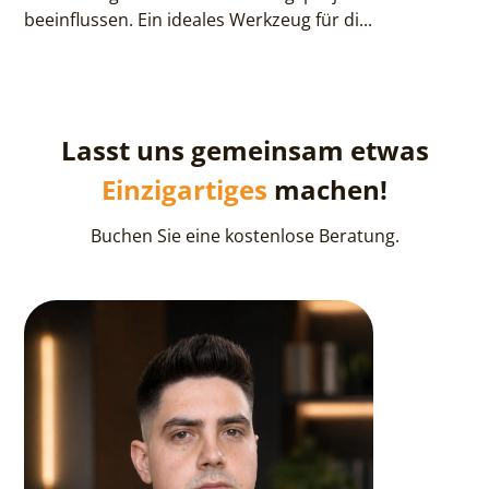
beeinflussen. Ein ideales Werkzeug für di...
Lasst uns gemeinsam etwas
Einzigartiges
machen!
Buchen Sie eine kostenlose Beratung.