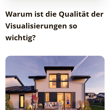
Warum ist die Qualität der
Visualisierungen so
wichtig?