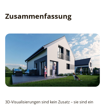
Zusammenfassung
3D-Visualisierungen sind kein Zusatz – sie sind ein