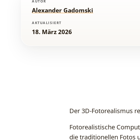
AUTOR
Alexander Gadomski
AKTUALISIERT
18. März 2026
Der 3D-Fotorealismus re
Fotorealistische Comput
die traditionellen Fotos