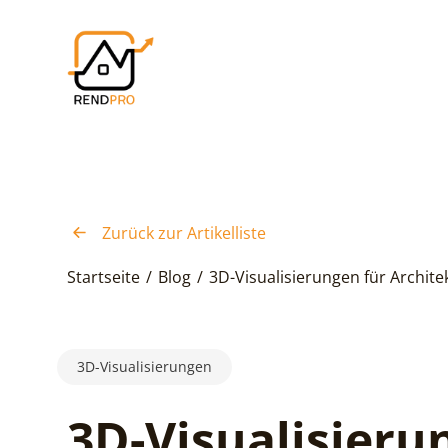
Zurück zur Artikelliste
Startseite
/
Blog
/
3D-Visualisierungen für Architek
3D-Visualisierungen
3D-Visualisieru