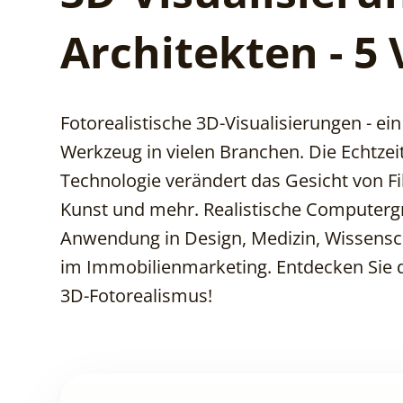
Architekten - 5 
Fotorealistische 3D-Visualisierungen - ei
Werkzeug in vielen Branchen. Die Echtzei
Technologie verändert das Gesicht von Fi
Kunst und mehr. Realistische Computergr
Anwendung in Design, Medizin, Wissensc
im Immobilienmarketing. Entdecken Sie 
3D-Fotorealismus!