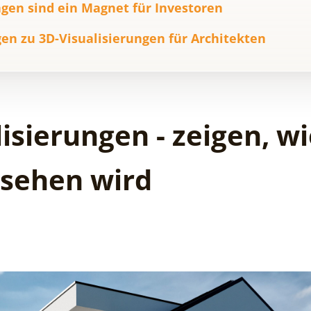
ngen sind ein Magnet für Investoren
gen zu 3D-Visualisierungen für Architekten
lisierungen - zeigen, w
ssehen wird