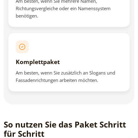
Am besten, wenn Sie mehrere Namen,
Richtungsvergleiche oder ein Namenssystem
benötigen.
Komplettpaket
Am besten, wenn Sie zusätzlich an Slogans und
Fassadenrichtungen arbeiten möchten.
So nutzen Sie das Paket Schritt
für Schritt