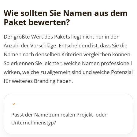
Wie sollten Sie Namen aus dem
Paket bewerten?
Der größte Wert des Pakets liegt nicht nur in der
Anzahl der Vorschläge. Entscheidend ist, dass Sie die
Namen nach denselben Kriterien vergleichen können.
So erkennen Sie leichter, welche Namen professionell
wirken, welche zu allgemein sind und welche Potenzial
für weiteres Branding haben.
Passt der Name zum realen Projekt- oder
Unternehmenstyp?