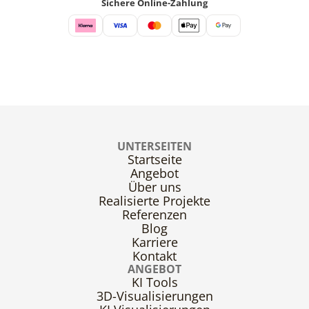
Sichere Online-Zahlung
UNTERSEITEN
Startseite
Angebot
Über uns
Realisierte Projekte
Referenzen
Blog
Karriere
Kontakt
ANGEBOT
KI Tools
3D-Visualisierungen