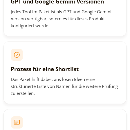
GPT und Google Gemini Versionen
Jedes Tool im Paket ist als GPT und Google Gemini
Version verfügbar, sofern es für dieses Produkt
konfiguriert wurde.
Prozess für eine Shortlist
Das Paket hilft dabei, aus losen Ideen eine
strukturierte Liste von Namen für die weitere Prüfung
zu erstellen.