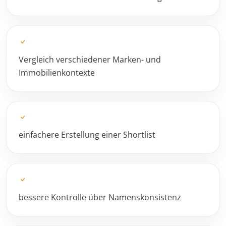
Vergleich verschiedener Marken- und
Immobilienkontexte
einfachere Erstellung einer Shortlist
bessere Kontrolle über Namenskonsistenz