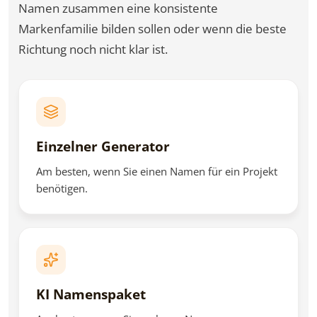
Namen zusammen eine konsistente
Markenfamilie bilden sollen oder wenn die beste
Richtung noch nicht klar ist.
Einzelner Generator
Am besten, wenn Sie einen Namen für ein Projekt
benötigen.
KI Namenspaket