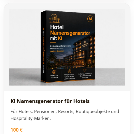
KI Namensgenerator für Hotels
Für Hotels, Pensionen, Resorts, Boutiqueobjekte und
Hospitality-Marken.
100
€