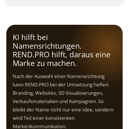
KI hilft bei
Namensrichtungen.
REND.PRO hilft, daraus eine
Marke zu machen.
Nach der Auswahl einer Namensrichtung
kann REND.PRO bei der Umsetzung helfen:
Branding, Websites, 3D Visualisierungen,
Verkaufsmaterialien und Kampagnen. So
bleibt der Name nicht nur eine Idee, sondern
wird Teil einer konsistenten
Markenkommunikation.