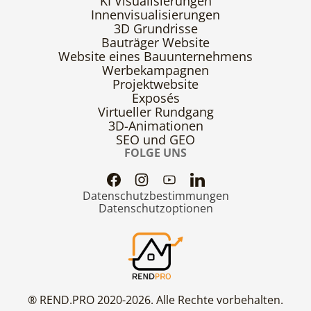
KI Visualisierungen
Innenvisualisierungen
3D Grundrisse
Bauträger Website
Website eines Bauunternehmens
Werbekampagnen
Projektwebsite
Exposés
Virtueller Rundgang
3D-Animationen
SEO und GEO
FOLGE UNS
Datenschutzbestimmungen
Datenschutzoptionen
® REND.PRO 2020-2026. Alle Rechte vorbehalten.