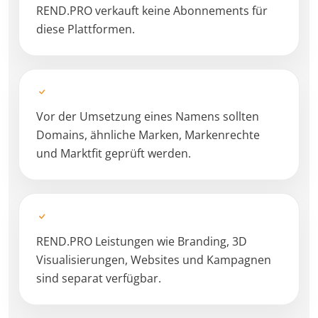
REND.PRO verkauft keine Abonnements für
diese Plattformen.
Vor der Umsetzung eines Namens sollten
Domains, ähnliche Marken, Markenrechte
und Marktfit geprüft werden.
REND.PRO Leistungen wie Branding, 3D
Visualisierungen, Websites und Kampagnen
sind separat verfügbar.