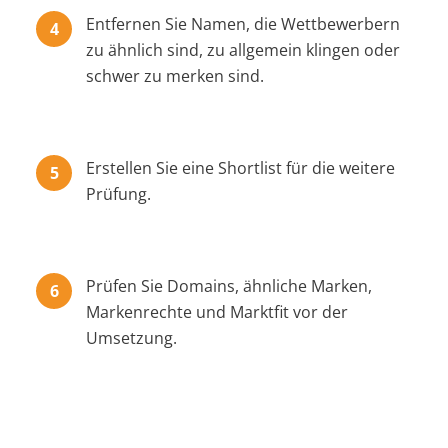
Entfernen Sie Namen, die Wettbewerbern
zu ähnlich sind, zu allgemein klingen oder
schwer zu merken sind.
Erstellen Sie eine Shortlist für die weitere
Prüfung.
Prüfen Sie Domains, ähnliche Marken,
Markenrechte und Marktfit vor der
Umsetzung.