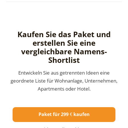
Kaufen Sie das Paket und
erstellen Sie eine
vergleichbare Namens-
Shortlist
Entwickeln Sie aus getrennten Ideen eine
geordnete Liste für Wohnanlage, Unternehmen,
Apartments oder Hotel.
Paket für 299
€
kaufen