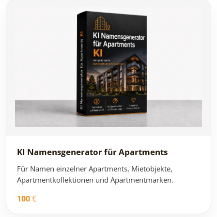
KI Namensgenerator für Apartments
Für Namen einzelner Apartments, Mietobjekte,
Apartmentkollektionen und Apartmentmarken.
100
€