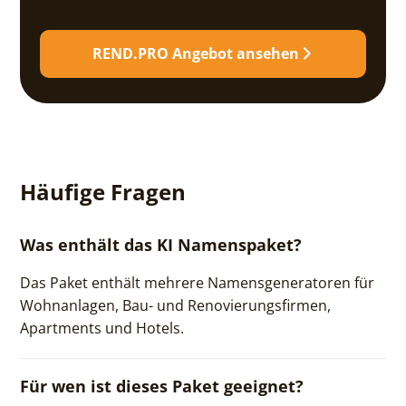
REND.PRO Angebot ansehen
Häufige Fragen
Was enthält das KI Namenspaket?
Das Paket enthält mehrere Namensgeneratoren für
Wohnanlagen, Bau- und Renovierungsfirmen,
Apartments und Hotels.
Für wen ist dieses Paket geeignet?