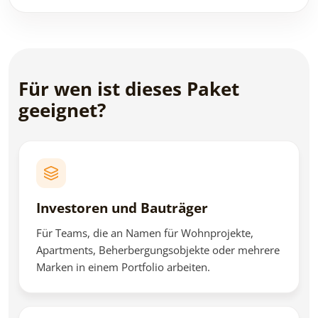
Für wen ist dieses Paket
geeignet?
Investoren und Bauträger
Für Teams, die an Namen für Wohnprojekte,
Apartments, Beherbergungsobjekte oder mehrere
Marken in einem Portfolio arbeiten.