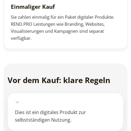
Einmaliger Kauf
Sie zahlen einmalig für ein Paket digitaler Produkte.
REND.PRO Leistungen wie Branding, Websites,
Visualisierungen und Kampagnen sind separat
verfügbar.
Vor dem Kauf: klare Regeln
Dies ist ein digitales Produkt zur
selbstständigen Nutzung.