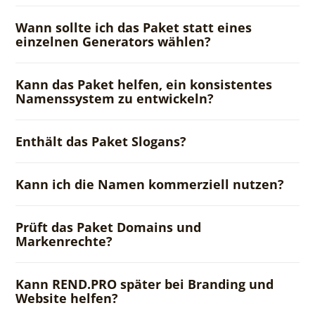
Wann sollte ich das Paket statt eines
einzelnen Generators wählen?
Kann das Paket helfen, ein konsistentes
Namenssystem zu entwickeln?
Enthält das Paket Slogans?
Kann ich die Namen kommerziell nutzen?
Prüft das Paket Domains und
Markenrechte?
Kann REND.PRO später bei Branding und
Website helfen?