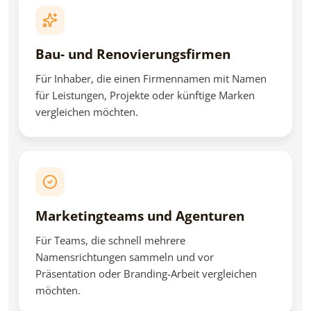
Bau- und Renovierungsfirmen
Für Inhaber, die einen Firmennamen mit Namen
für Leistungen, Projekte oder künftige Marken
vergleichen möchten.
Marketingteams und Agenturen
Für Teams, die schnell mehrere
Namensrichtungen sammeln und vor
Präsentation oder Branding-Arbeit vergleichen
möchten.