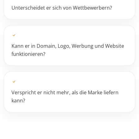
Unterscheidet er sich von Wettbewerbern?
Kann er in Domain, Logo, Werbung und Website
funktionieren?
Verspricht er nicht mehr, als die Marke liefern
kann?