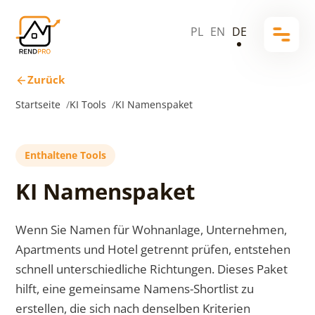
PL
EN
DE
Zurück
Startseite
KI Tools
KI Namenspaket
Enthaltene Tools
KI Namenspaket
Wenn Sie Namen für Wohnanlage, Unternehmen,
Apartments und Hotel getrennt prüfen, entstehen
schnell unterschiedliche Richtungen. Dieses Paket
hilft, eine gemeinsame Namens-Shortlist zu
erstellen, die sich nach denselben Kriterien