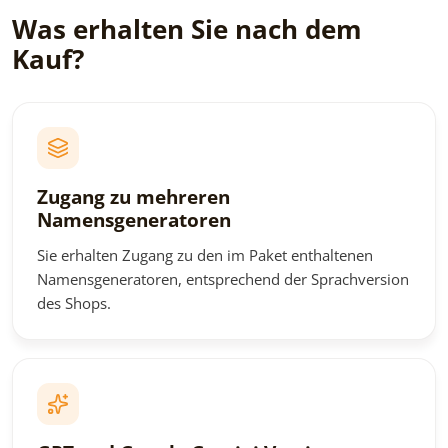
Was erhalten Sie nach dem
Kauf?
Zugang zu mehreren
Namensgeneratoren
Sie erhalten Zugang zu den im Paket enthaltenen
Namensgeneratoren, entsprechend der Sprachversion
des Shops.