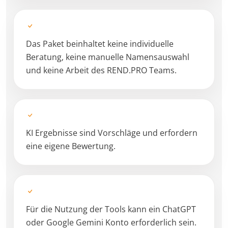
Das Paket beinhaltet keine individuelle
Beratung, keine manuelle Namensauswahl
und keine Arbeit des REND.PRO Teams.
KI Ergebnisse sind Vorschläge und erfordern
eine eigene Bewertung.
Für die Nutzung der Tools kann ein ChatGPT
oder Google Gemini Konto erforderlich sein.