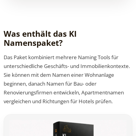
Was enthält das KI
Namenspaket?
Das Paket kombiniert mehrere Naming Tools für
unterschiedliche Geschäfts- und Immobilienkontexte.
Sie können mit dem Namen einer Wohnanlage
beginnen, danach Namen für Bau- oder
Renovierungsfirmen entwickeln, Apartmentnamen
vergleichen und Richtungen für Hotels prüfen.