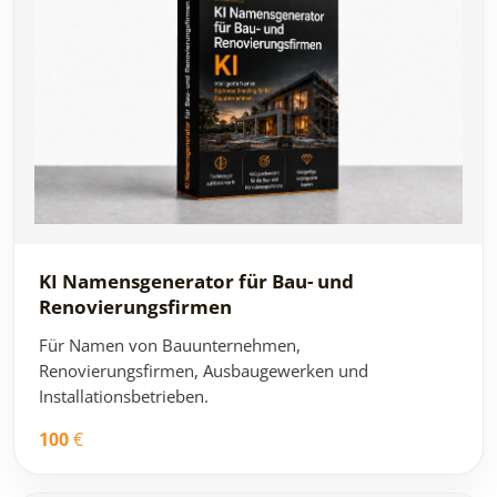
KI Namensgenerator für Bau- und
Renovierungsfirmen
Für Namen von Bauunternehmen,
Renovierungsfirmen, Ausbaugewerken und
Installationsbetrieben.
100
€