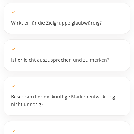
Wirkt er für die Zielgruppe glaubwürdig?
Ist er leicht auszusprechen und zu merken?
Beschränkt er die künftige Markenentwicklung
nicht unnötig?