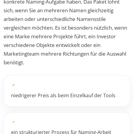
konkrete Naming-Aufgabe haben. Das Paket lohnt
sich, wenn Sie an mehreren Namen gleichzeitig
arbeiten oder unterschiedliche Namensstile
vergleichen möchten. Es ist besonders nützlich, wenn
eine Marke mehrere Projekte führt, ein Investor
verschiedene Objekte entwickelt oder ein
Marketingteam mehrere Richtungen für die Auswahl
benötigt.
niedrigerer Preis als beim Einzelkauf der Tools
ein strukturierter Prozess für Naming-Arbeit