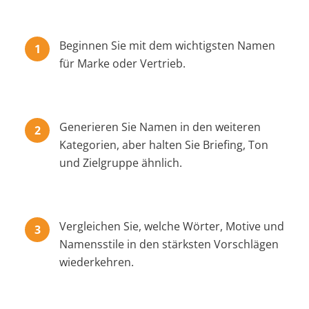
Beginnen Sie mit dem wichtigsten Namen
für Marke oder Vertrieb.
Generieren Sie Namen in den weiteren
Kategorien, aber halten Sie Briefing, Ton
und Zielgruppe ähnlich.
Vergleichen Sie, welche Wörter, Motive und
Namensstile in den stärksten Vorschlägen
wiederkehren.