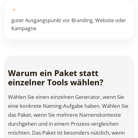
guter Ausgangspunkt vor Branding, Website oder
Kampagne
Warum ein Paket statt
einzelner Tools wählen?
Wählen Sie einen einzelnen Generator, wenn Sie
eine konkrete Naming-Aufgabe haben. Wählen Sie
das Paket, wenn Sie mehrere Namenskontexte
durchgehen und in einem Prozess vergleichen
möchten. Das Paket ist besonders nützlich, wenn