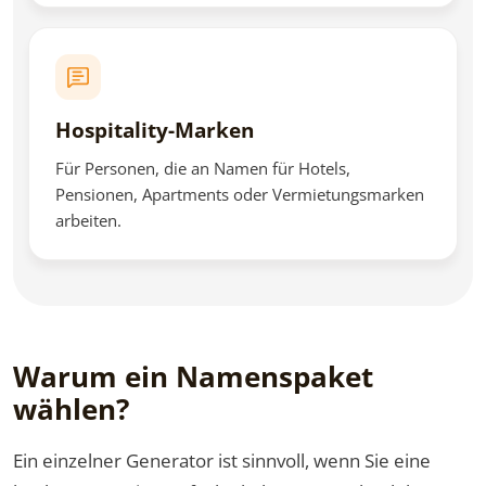
Hospitality-Marken
Für Personen, die an Namen für Hotels,
Pensionen, Apartments oder Vermietungsmarken
arbeiten.
Warum ein Namenspaket
wählen?
Ein einzelner Generator ist sinnvoll, wenn Sie eine