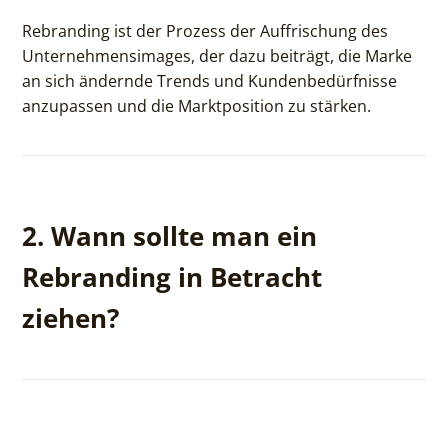
Rebranding ist der Prozess der Auffrischung des
Unternehmensimages, der dazu beiträgt, die Marke
an sich ändernde Trends und Kundenbedürfnisse
anzupassen und die Marktposition zu stärken.
2. Wann sollte man ein
Rebranding in Betracht
ziehen?
Wenn sich die Kundenbedürfnisse ändern, neue
Dienstleistungen oder Investitionen eingeführt