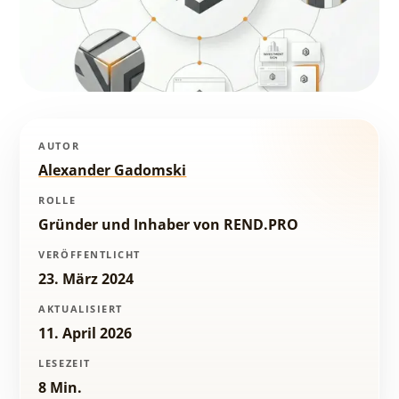
AUTOR
Alexander Gadomski
ROLLE
Gründer und Inhaber von REND.PRO
VERÖFFENTLICHT
23. März 2024
AKTUALISIERT
11. April 2026
LESEZEIT
8 Min.