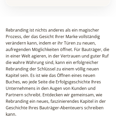
Rebranding ist nichts anderes als ein magischer
Prozess, der das Gesicht Ihrer Marke vollständig
verändern kann, indem er ihr Türen zu neuen,
aufregenden Möglichkeiten öffnet. Für Bauträger, die
in einer Welt agieren, in der Vertrauen und guter Ruf
die wahre Währung sind, kann ein erfolgreicher
Rebranding der Schlüssel zu einem völlig neuen
Kapitel sein. Es ist wie das Öffnen eines neuen
Buches, wo jede Seite die Erfolgsgeschichte Ihres
Unternehmens in den Augen von Kunden und
Partnern schreibt. Entdecken wir gemeinsam, wie
Rebranding ein neues, faszinierendes Kapitel in der
Geschichte Ihres Bauträger-Abenteuers schreiben
kann.