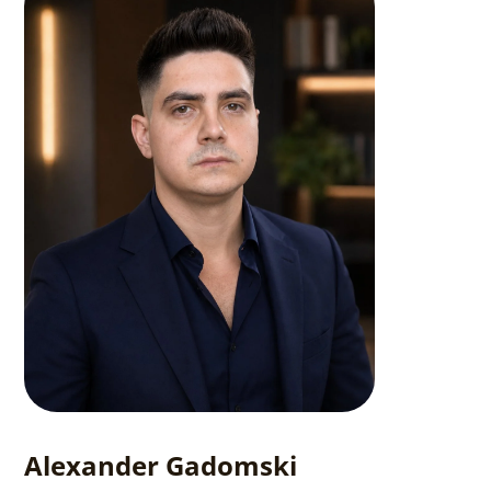
Alexander Gadomski