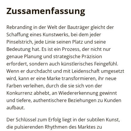
Zussamenfassung
Rebranding in der Welt der Bauträger gleicht der
Schaffung eines Kunstwerks, bei dem jeder
Pinselstrich, jede Linie seinen Platz und seine
Bedeutung hat. Es ist ein Prozess, der nicht nur
genaue Planung und strategische Präzision
erfordert, sondern auch künstlerisches Feingefühl.
Wenn er durchdacht und mit Leidenschaft umgesetzt
wird, kann er eine Marke transformieren, ihr neue
Farben verleihen, durch die sie sich von der
Konkurrenz abhebt, an Wiedererkennung gewinnt
und tiefere, authentischere Beziehungen zu Kunden
aufbaut.
Der Schlüssel zum Erfolg liegt in der subtilen Kunst,
die pulsierenden Rhythmen des Marktes zu