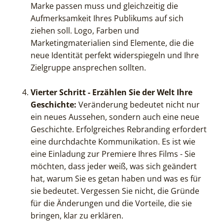
Marke passen muss und gleichzeitig die
Aufmerksamkeit Ihres Publikums auf sich
ziehen soll. Logo, Farben und
Marketingmaterialien sind Elemente, die die
neue Identität perfekt widerspiegeln und Ihre
Zielgruppe ansprechen sollten.
Vierter Schritt - Erzählen Sie der Welt Ihre
Geschichte:
Veränderung bedeutet nicht nur
ein neues Aussehen, sondern auch eine neue
Geschichte. Erfolgreiches Rebranding erfordert
eine durchdachte Kommunikation. Es ist wie
eine Einladung zur Premiere Ihres Films - Sie
möchten, dass jeder weiß, was sich geändert
hat, warum Sie es getan haben und was es für
sie bedeutet. Vergessen Sie nicht, die Gründe
für die Änderungen und die Vorteile, die sie
bringen, klar zu erklären.