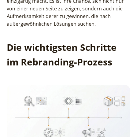
einzigartig macht. Es ist Ihre Chance, sich nicht nur
von einer neuen Seite zu zeigen, sondern auch die
Aufmerksamkeit derer zu gewinnen, die nach
außergewöhnlichen Lösungen suchen.
Die wichtigsten Schritte
im Rebranding-Prozess