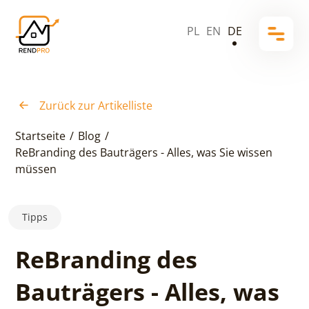
PL
EN
DE
Zurück zur Artikelliste
Startseite
/
Blog
/
ReBranding des Bauträgers - Alles, was Sie wissen
müssen
Tipps
ReBranding des
Bauträgers - Alles, was