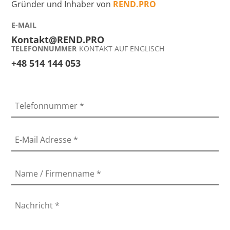
Gründer und Inhaber von
REND.PRO
E-MAIL
Kontakt@REND.PRO
TELEFONNUMMER
KONTAKT AUF ENGLISCH
+48 514 144 053
Telefonnummer
*
E-Mail Adresse
*
Name / Firmenname
*
Nachricht
*