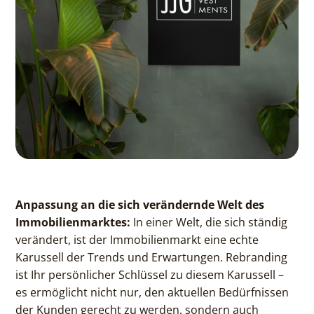
Anpassung an die sich verändernde Welt des
Immobilienmarktes:
In einer Welt, die sich ständig
verändert, ist der Immobilienmarkt eine echte
Karussell der Trends und Erwartungen. Rebranding
ist Ihr persönlicher Schlüssel zu diesem Karussell –
es ermöglicht nicht nur, den aktuellen Bedürfnissen
der Kunden gerecht zu werden, sondern auch