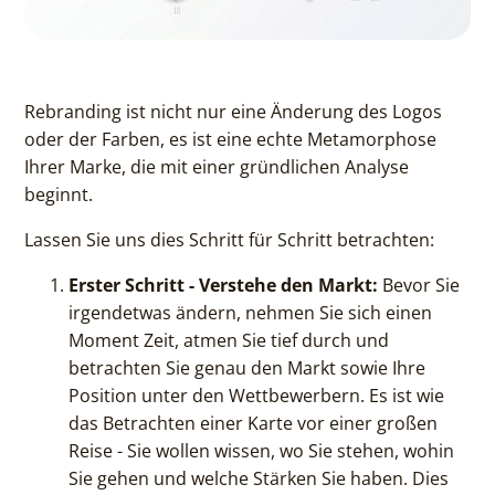
Rebranding ist nicht nur eine Änderung des Logos
oder der Farben, es ist eine echte Metamorphose
Ihrer Marke, die mit einer gründlichen Analyse
beginnt.
Lassen Sie uns dies Schritt für Schritt betrachten:
Erster Schritt - Verstehe den Markt:
Bevor Sie
irgendetwas ändern, nehmen Sie sich einen
Moment Zeit, atmen Sie tief durch und
betrachten Sie genau den Markt sowie Ihre
Position unter den Wettbewerbern. Es ist wie
das Betrachten einer Karte vor einer großen
Reise - Sie wollen wissen, wo Sie stehen, wohin
Sie gehen und welche Stärken Sie haben. Dies