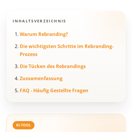
INHALTSVERZEICHNIS
Warum Rebranding?
Die wichtigsten Schritte im Rebranding-
Prozess
Die Tücken des Rebrandings
Zussamenfassung
FAQ - Häufig Gestellte Fragen
KI-TOOL