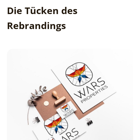
Die Tücken des
Rebrandings