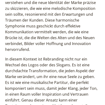
verstehen und die neue Identität der Marke präzise
zu skizzieren, die wie eine melodische Komposition
sein sollte, resonierend mit den Erwartungen und
Träumen der Kunden. Diese harmonische
Symphonie muss geschickt durch effektive
Kommunikation vermittelt werden, die wie eine
Brücke ist, die die Welten des Alten und des Neuen
verbindet, Bilder voller Hoffnung und Innovation
hervorrufend.
In diesem Kontext ist Rebranding nicht nur ein
Wechsel des Logos oder des Slogans. Es ist eine
durchdachte Transformation, die jeden Aspekt der
Marke verändert, um ihr eine neue Seele zu geben.
Es ist wie eine musikalische Partitur, die perfekt
komponiert sein muss, damit jeder Klang, jeder Ton,
in einen Raum voller Inspiration und Vertrauen
einführt. Genau dieser Ansatz kann einer