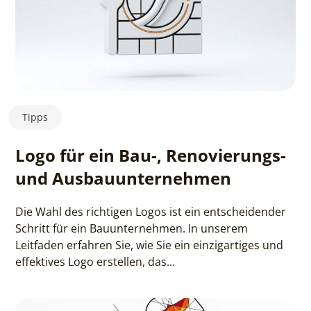
Tipps
Logo für ein Bau-, Renovierungs-
und Ausbauunternehmen
Die Wahl des richtigen Logos ist ein entscheidender
Schritt für ein Bauunternehmen. In unserem
Leitfaden erfahren Sie, wie Sie ein einzigartiges und
effektives Logo erstellen, das...