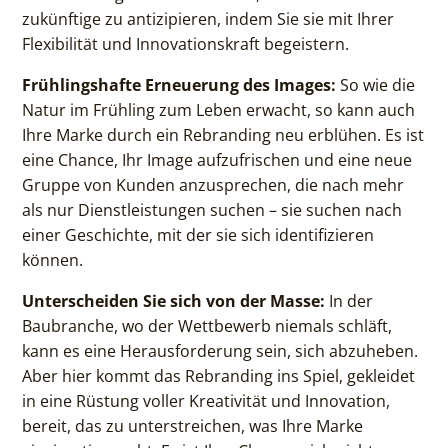
zukünftige zu antizipieren, indem Sie sie mit Ihrer
Flexibilität und Innovationskraft begeistern.
Frühlingshafte Erneuerung des Images:
So wie die
Natur im Frühling zum Leben erwacht, so kann auch
Ihre Marke durch ein Rebranding neu erblühen. Es ist
eine Chance, Ihr Image aufzufrischen und eine neue
Gruppe von Kunden anzusprechen, die nach mehr
als nur Dienstleistungen suchen – sie suchen nach
einer Geschichte, mit der sie sich identifizieren
können.
Unterscheiden Sie sich von der Masse:
In der
Baubranche, wo der Wettbewerb niemals schläft,
kann es eine Herausforderung sein, sich abzuheben.
Aber hier kommt das Rebranding ins Spiel, gekleidet
in eine Rüstung voller Kreativität und Innovation,
bereit, das zu unterstreichen, was Ihre Marke