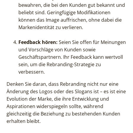
bewahren, die bei den Kunden gut bekannt und
beliebt sind. Geringfügige Modifikationen
können das Image auffrischen, ohne dabei die
Markenidentität zu verlieren.
Feedback hören:
Seien Sie offen für Meinungen
und Vorschläge von Kunden sowie
Geschäftspartnern. Ihr Feedback kann wertvoll
sein, um die Rebranding-Strategie zu
verbessern.
Denken Sie daran, dass Rebranding nicht nur eine
Änderung des Logos oder des Slogans ist – es ist eine
Evolution der Marke, die ihre Entwicklung und
Aspirationen widerspiegeln sollte, während
gleichzeitig die Beziehung zu bestehenden Kunden
erhalten bleibt.