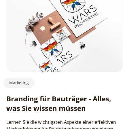
Marketing
Branding für Bauträger - Alles,
was Sie wissen müssen
Lernen Sie die wichtigsten Aspekte einer effektiven