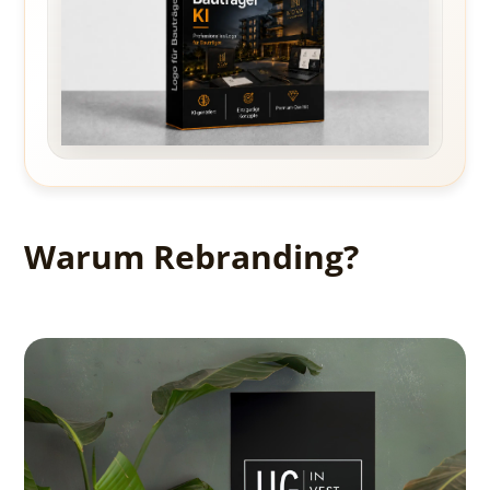
Warum Rebranding?