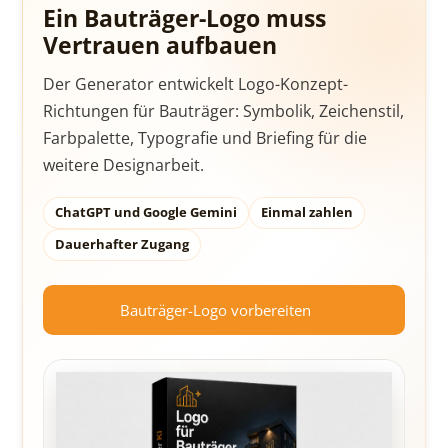
Ein Bauträger-Logo muss
Vertrauen aufbauen
Der Generator entwickelt Logo-Konzept-
Richtungen für Bauträger: Symbolik, Zeichenstil,
Farbpalette, Typografie und Briefing für die
weitere Designarbeit.
ChatGPT und Google Gemini
Einmal zahlen
Dauerhafter Zugang
Bauträger-Logo vorbereiten