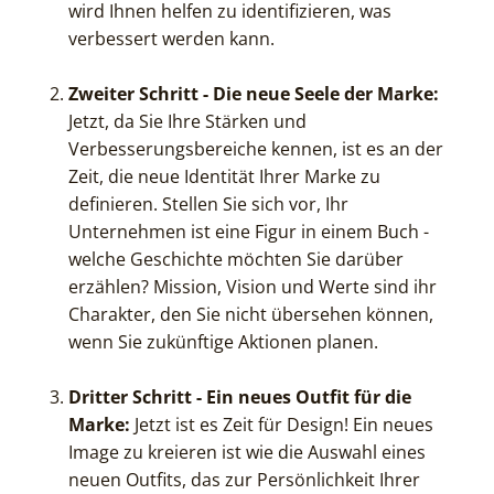
wird Ihnen helfen zu identifizieren, was
verbessert werden kann.
Zweiter Schritt - Die neue Seele der Marke:
Jetzt, da Sie Ihre Stärken und
Verbesserungsbereiche kennen, ist es an der
Zeit, die neue Identität Ihrer Marke zu
definieren. Stellen Sie sich vor, Ihr
Unternehmen ist eine Figur in einem Buch -
welche Geschichte möchten Sie darüber
erzählen? Mission, Vision und Werte sind ihr
Charakter, den Sie nicht übersehen können,
wenn Sie zukünftige Aktionen planen.
Dritter Schritt - Ein neues Outfit für die
Marke:
Jetzt ist es Zeit für Design! Ein neues
Image zu kreieren ist wie die Auswahl eines
neuen Outfits, das zur Persönlichkeit Ihrer