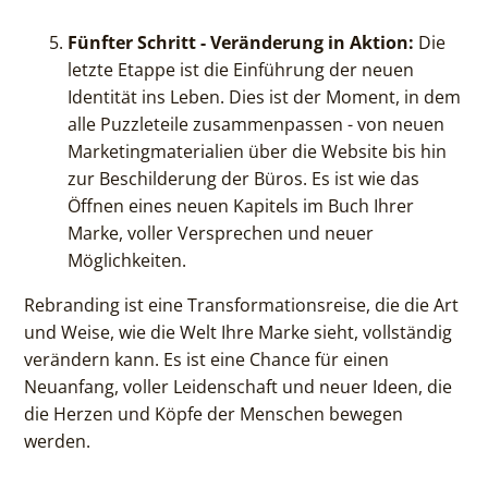
Fünfter Schritt - Veränderung in Aktion:
Die
letzte Etappe ist die Einführung der neuen
Identität ins Leben. Dies ist der Moment, in dem
alle Puzzleteile zusammenpassen - von neuen
Marketingmaterialien über die Website bis hin
zur Beschilderung der Büros. Es ist wie das
Öffnen eines neuen Kapitels im Buch Ihrer
Marke, voller Versprechen und neuer
Möglichkeiten.
Rebranding ist eine Transformationsreise, die die Art
und Weise, wie die Welt Ihre Marke sieht, vollständig
verändern kann. Es ist eine Chance für einen
Neuanfang, voller Leidenschaft und neuer Ideen, die
die Herzen und Köpfe der Menschen bewegen
werden.