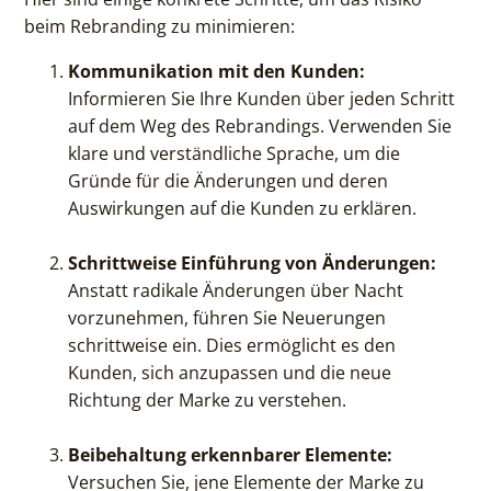
beim Rebranding zu minimieren:
Kommunikation mit den Kunden:
Informieren Sie Ihre Kunden über jeden Schritt
auf dem Weg des Rebrandings. Verwenden Sie
klare und verständliche Sprache, um die
Gründe für die Änderungen und deren
Auswirkungen auf die Kunden zu erklären.
Schrittweise Einführung von Änderungen:
Anstatt radikale Änderungen über Nacht
vorzunehmen, führen Sie Neuerungen
schrittweise ein. Dies ermöglicht es den
Kunden, sich anzupassen und die neue
Richtung der Marke zu verstehen.
Beibehaltung erkennbarer Elemente:
Versuchen Sie, jene Elemente der Marke zu