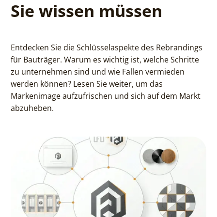
Sie wissen müssen
Entdecken Sie die Schlüsselaspekte des Rebrandings
für Bauträger. Warum es wichtig ist, welche Schritte
zu unternehmen sind und wie Fallen vermieden
werden können? Lesen Sie weiter, um das
Markenimage aufzufrischen und sich auf dem Markt
abzuheben.