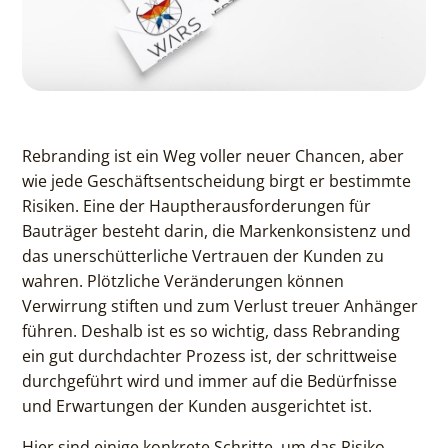
Rebranding ist ein Weg voller neuer Chancen, aber
wie jede Geschäftsentscheidung birgt er bestimmte
Risiken. Eine der Hauptherausforderungen für
Bauträger besteht darin, die Markenkonsistenz und
das unerschütterliche Vertrauen der Kunden zu
wahren. Plötzliche Veränderungen können
Verwirrung stiften und zum Verlust treuer Anhänger
führen. Deshalb ist es so wichtig, dass Rebranding
ein gut durchdachter Prozess ist, der schrittweise
durchgeführt wird und immer auf die Bedürfnisse
und Erwartungen der Kunden ausgerichtet ist.
Hier sind einige konkrete Schritte, um das Risiko