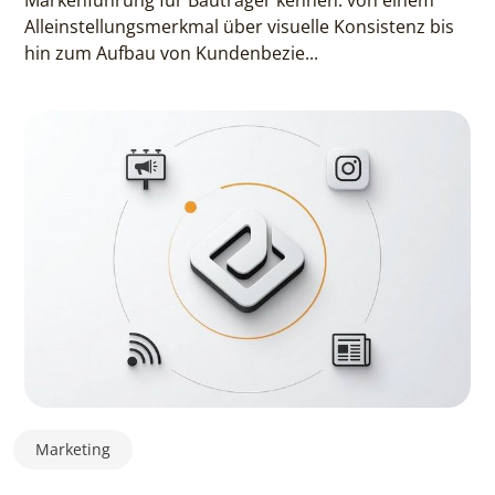
Markenführung für Bauträger kennen: von einem
Alleinstellungsmerkmal über visuelle Konsistenz bis
hin zum Aufbau von Kundenbezie...
Marketing