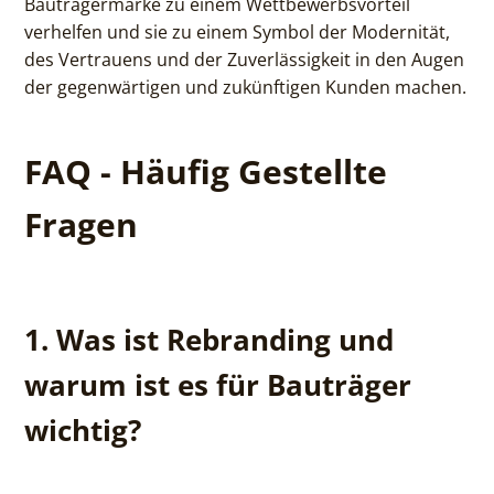
Bauträgermarke zu einem Wettbewerbsvorteil
verhelfen und sie zu einem Symbol der Modernität,
des Vertrauens und der Zuverlässigkeit in den Augen
der gegenwärtigen und zukünftigen Kunden machen.
FAQ - Häufig Gestellte
Fragen
1. Was ist Rebranding und
warum ist es für Bauträger
wichtig?