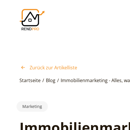
Zurück zur Artikelliste
Startseite
/
Blog
/
Immobilienmarketing - Alles, w
Marketing
Immobilienmark