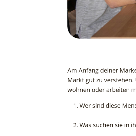
Am Anfang deiner Market
Markt gut zu verstehen.
wohnen oder arbeiten m
Wer sind diese Men
Was suchen sie in i