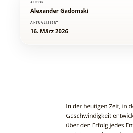
AUTOR
Alexander Gadomski
AKTUALISIERT
16. März 2026
In der heutigen Zeit, in
Geschwindigkeit entwicke
über den Erfolg jedes E