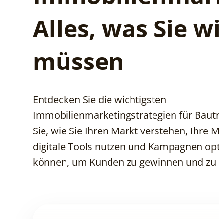
Alles, was Sie w
müssen
Entdecken Sie die wichtigsten
Immobilienmarketingstrategien für Bautr
Sie, wie Sie Ihren Markt verstehen, Ihre
digitale Tools nutzen und Kampagnen op
können, um Kunden zu gewinnen und zu 