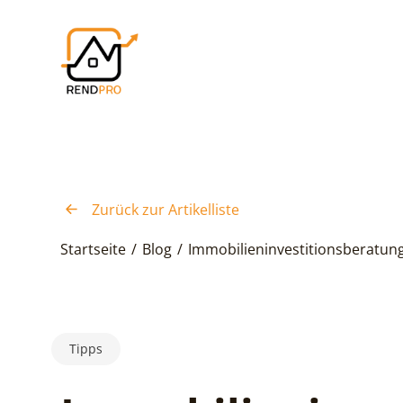
Zurück zur Artikelliste
Startseite
/
Blog
/
Immobilieninvestitionsberatung 
Tipps