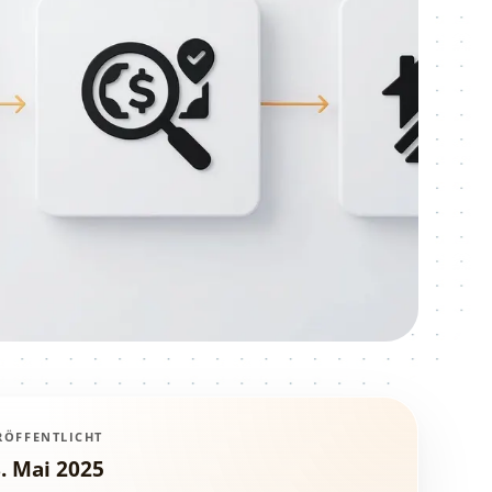
RÖFFENTLICHT
. Mai 2025