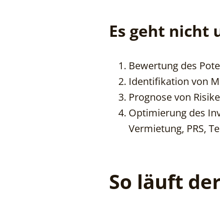
Es geht nicht
Bewertung des Poten
Identifikation von M
Prognose von Risike
Optimierung des Inv
Vermietung, PRS, Te
So läuft der