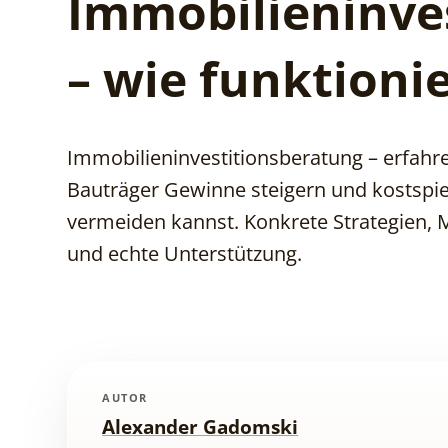
Immobilieninve
– wie funktionie
Immobilieninvestitionsberatung – erfahre
Bauträger Gewinne steigern und kostspie
vermeiden kannst. Konkrete Strategien, 
und echte Unterstützung.
AUTOR
Alexander Gadomski