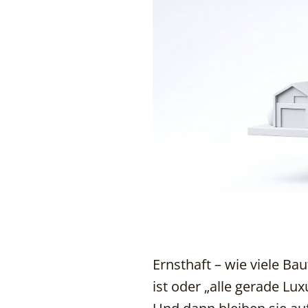
Ernsthaft – wie viele Bau
ist oder „alle gerade L