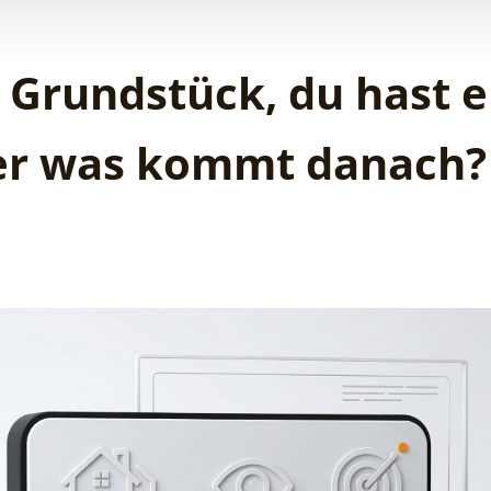
 Grundstück, du hast e
ber was kommt danach?