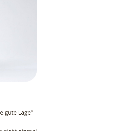
ne gute Lage“