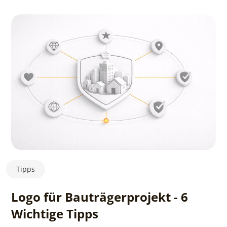
Tipps
Logo für Bauträgerprojekt - 6
Wichtige Tipps