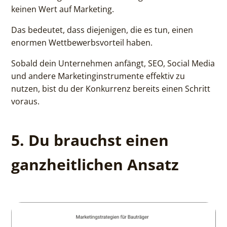
keinen Wert auf Marketing.
Das bedeutet, dass diejenigen, die es tun, einen
enormen Wettbewerbsvorteil haben.
Sobald dein Unternehmen anfängt, SEO, Social Media
und andere Marketinginstrumente effektiv zu
nutzen, bist du der Konkurrenz bereits einen Schritt
voraus.
5. Du brauchst einen
ganzheitlichen Ansatz