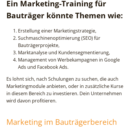
Ein Marketing-Training für
Bauträger könnte Themen wie:
Erstellung einer Marketingstrategie,
Suchmaschinenoptimierung (SEO) für
Bauträgerprojekte,
Marktanalyse und Kundensegmentierung,
Management von Werbekampagnen in Google
Ads und Facebook Ads.
Es lohnt sich, nach Schulungen zu suchen, die auch
Marketingmodule anbieten, oder in zusätzliche Kurse
in diesem Bereich zu investieren. Dein Unternehmen
wird davon profitieren.
Marketing im Bauträgerbereich