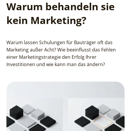
Warum behandeln sie
kein Marketing?
Warum lassen Schulungen für Bauträger oft das
Marketing außer Acht? Wie beeinflusst das Fehlen
einer Marketingstrategie den Erfolg Ihrer
Investitionen und wie kann man das ändern?