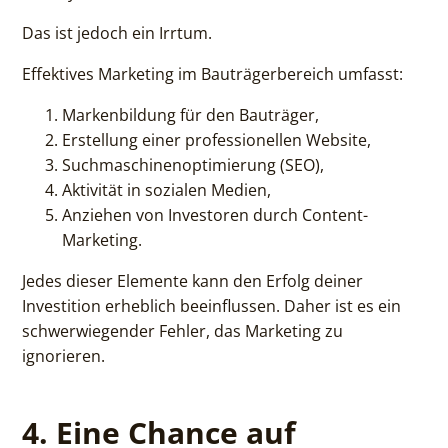
Das ist jedoch ein Irrtum.
Effektives Marketing im Bauträgerbereich umfasst:
Markenbildung für den Bauträger,
Erstellung einer professionellen Website,
Suchmaschinenoptimierung (SEO),
Aktivität in sozialen Medien,
Anziehen von Investoren durch Content-
Marketing.
Jedes dieser Elemente kann den Erfolg deiner
Investition erheblich beeinflussen. Daher ist es ein
schwerwiegender Fehler, das Marketing zu
ignorieren.
4. Eine Chance auf