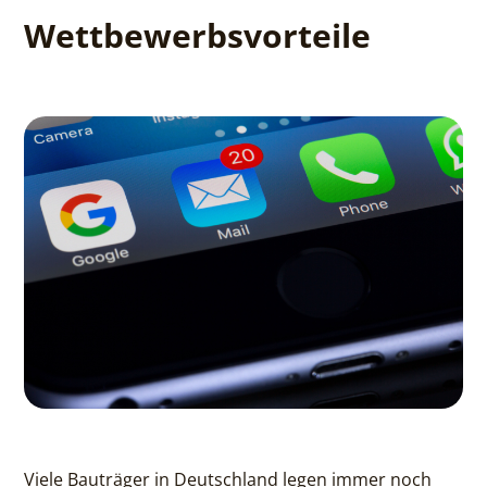
Wettbewerbsvorteile
Viele Bauträger in Deutschland legen immer noch