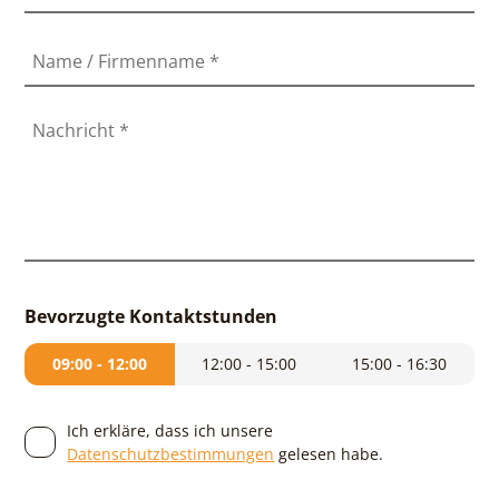
Name / Firmenname
*
Nachricht
*
Bevorzugte Kontaktstunden
09:00 - 12:00
12:00 - 15:00
15:00 - 16:30
Ich erkläre, dass ich unsere
Datenschutzbestimmungen
gelesen habe.