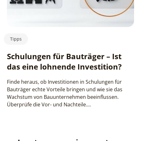
Tipps
Schulungen für Bauträger – Ist
das eine lohnende Investition?
Finde heraus, ob Investitionen in Schulungen für
Bauträger echte Vorteile bringen und wie sie das
Wachstum von Bauunternehmen beeinflussen.
Überprüfe die Vor- und Nachteile....