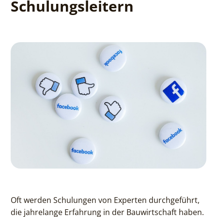
Schulungsleitern
Oft werden Schulungen von Experten durchgeführt,
die jahrelange Erfahrung in der Bauwirtschaft haben.