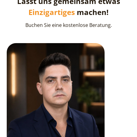
Lasst uns gemeinsam etwas
Einzigartiges
machen!
Buchen Sie eine kostenlose Beratung.