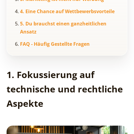
4. Eine Chance auf Wettbewerbsvorteile
5. Du brauchst einen ganzheitlichen
Ansatz
FAQ - Häufig Gestellte Fragen
1. Fokussierung auf
technische und rechtliche
Aspekte