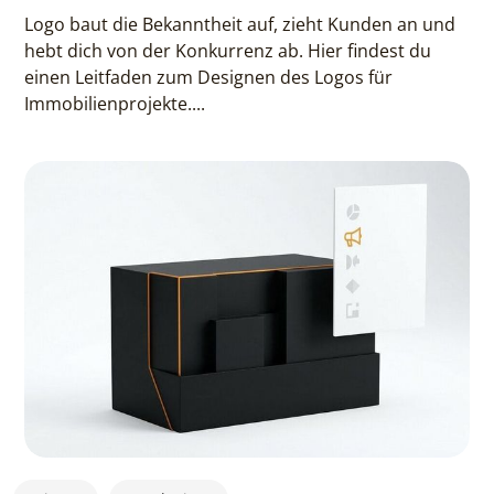
Logo baut die Bekanntheit auf, zieht Kunden an und
hebt dich von der Konkurrenz ab. Hier findest du
einen Leitfaden zum Designen des Logos für
Immobilienprojekte....