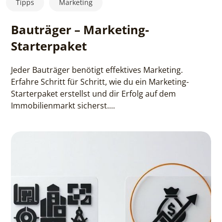
Tipps
Marketing
Bauträger – Marketing-
Starterpaket
Jeder Bauträger benötigt effektives Marketing.
Erfahre Schritt für Schritt, wie du ein Marketing-
Starterpaket erstellst und dir Erfolg auf dem
Immobilienmarkt sicherst....