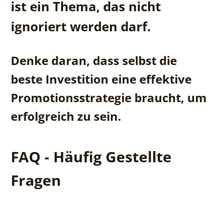
ist ein Thema, das nicht
ignoriert werden darf.
Denke daran, dass selbst die
beste Investition eine effektive
Promotionsstrategie braucht, um
erfolgreich zu sein.
FAQ - Häufig Gestellte
Fragen