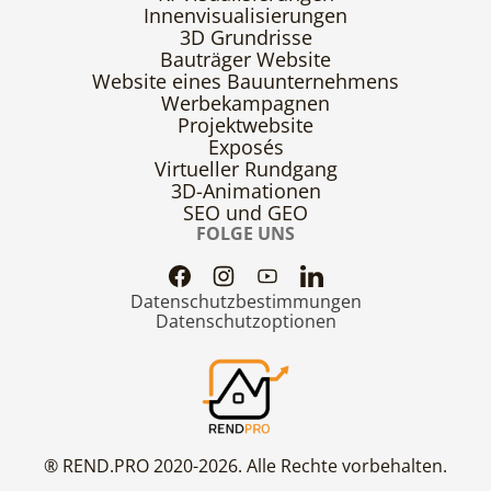
Innenvisualisierungen
3D Grundrisse
Bauträger Website
Website eines Bauunternehmens
Werbekampagnen
Projektwebsite
Exposés
Virtueller Rundgang
3D-Animationen
SEO und GEO
FOLGE UNS
Datenschutzbestimmungen
Datenschutzoptionen
® REND.PRO 2020-2026. Alle Rechte vorbehalten.