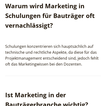
Warum wird Marketing in
Schulungen für Bauträger oft
vernachlässigt?
Schulungen konzentrieren sich hauptsächlich auf
technische und rechtliche Aspekte, da diese für das
Projektmanagement entscheidend sind, jedoch fehlt
oft das Marketingwissen bei den Dozenten.
Ist Marketing in der
Bauträgerbranche wichtig?