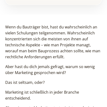
Wenn du Bauträger bist, hast du wahrscheinlich an
vielen Schulungen teilgenommen. Wahrscheinlich
konzentrierten sich die meisten von ihnen auf
technische Aspekte – wie man Projekte managt,
worauf man beim Bauprozess achten sollte, wie man
rechtliche Anforderungen erfüllt.
Aber hast du dich jemals gefragt, warum so wenig
über Marketing gesprochen wird?
Das ist seltsam, oder?
Marketing ist schließlich in jeder Branche
entscheidend.