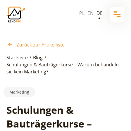
PL
EN
DE
Zurück zur Artikelliste
Startseite
/
Blog
/
Schulungen & Bauträgerkurse – Warum behandeln
sie kein Marketing?
Marketing
Schulungen &
Bauträgerkurse –