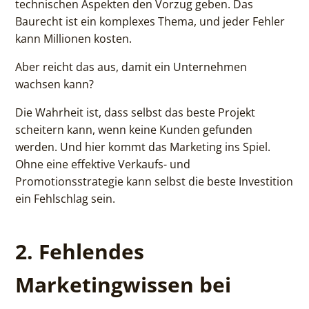
technischen Aspekten den Vorzug geben. Das
Baurecht ist ein komplexes Thema, und jeder Fehler
kann Millionen kosten.
Aber reicht das aus, damit ein Unternehmen
wachsen kann?
Die Wahrheit ist, dass selbst das beste Projekt
scheitern kann, wenn keine Kunden gefunden
werden. Und hier kommt das Marketing ins Spiel.
Ohne eine effektive Verkaufs- und
Promotionsstrategie kann selbst die beste Investition
ein Fehlschlag sein.
2. Fehlendes
Marketingwissen bei