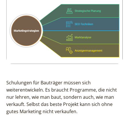
Schulungen für Bauträger müssen sich
weiterentwickeln. Es braucht Programme, die nicht
nur lehren, wie man baut, sondern auch, wie man
verkauft. Selbst das beste Projekt kann sich ohne
gutes Marketing nicht verkaufen.