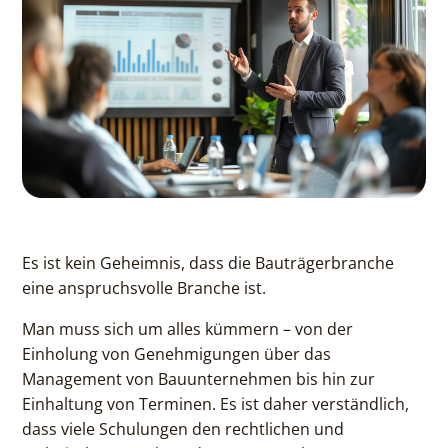
Es ist kein Geheimnis, dass die Bauträgerbranche
eine anspruchsvolle Branche ist.
Man muss sich um alles kümmern – von der
Einholung von Genehmigungen über das
Management von Bauunternehmen bis hin zur
Einhaltung von Terminen. Es ist daher verständlich,
dass viele Schulungen den rechtlichen und