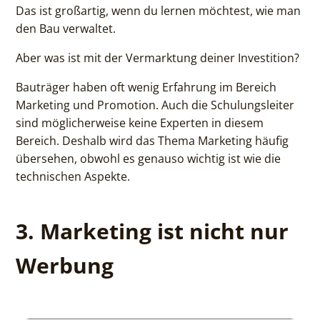
Das ist großartig, wenn du lernen möchtest, wie man
den Bau verwaltet.
Aber was ist mit der Vermarktung deiner Investition?
Bauträger haben oft wenig Erfahrung im Bereich
Marketing und Promotion. Auch die Schulungsleiter
sind möglicherweise keine Experten in diesem
Bereich. Deshalb wird das Thema Marketing häufig
übersehen, obwohl es genauso wichtig ist wie die
technischen Aspekte.
3. Marketing ist nicht nur
Werbung