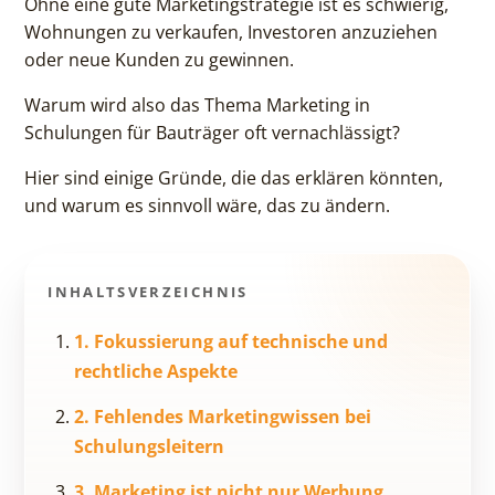
Ohne eine gute Marketingstrategie ist es schwierig,
Wohnungen zu verkaufen, Investoren anzuziehen
oder neue Kunden zu gewinnen.
Warum wird also das Thema Marketing in
Schulungen für Bauträger oft vernachlässigt?
Hier sind einige Gründe, die das erklären könnten,
und warum es sinnvoll wäre, das zu ändern.
INHALTSVERZEICHNIS
1. Fokussierung auf technische und
rechtliche Aspekte
2. Fehlendes Marketingwissen bei
Schulungsleitern
3. Marketing ist nicht nur Werbung