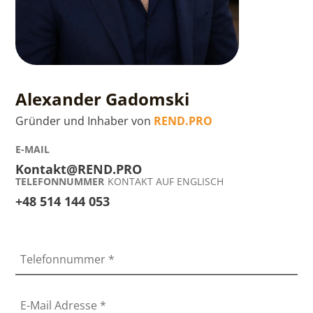
Alexander Gadomski
Gründer und Inhaber von
REND.PRO
E-MAIL
Kontakt@REND.PRO
TELEFONNUMMER
KONTAKT AUF ENGLISCH
+48 514 144 053
Telefonnummer
*
E-Mail Adresse
*