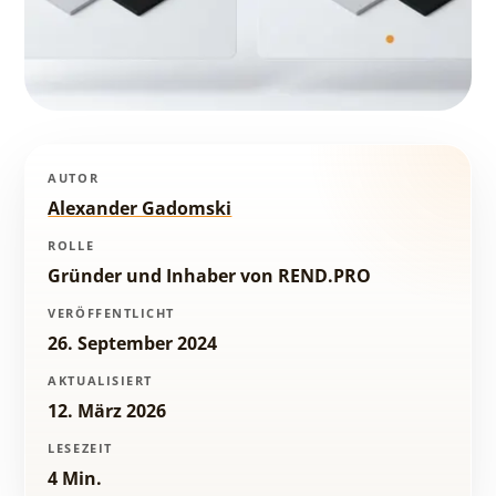
AUTOR
Alexander Gadomski
ROLLE
Gründer und Inhaber von REND.PRO
VERÖFFENTLICHT
26. September 2024
AKTUALISIERT
12. März 2026
LESEZEIT
4 Min.