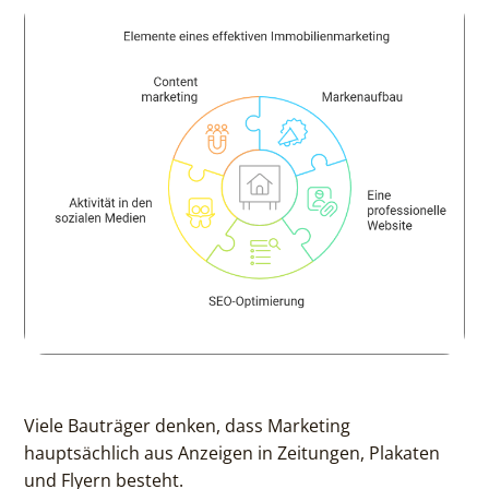
Viele Bauträger denken, dass Marketing
hauptsächlich aus Anzeigen in Zeitungen, Plakaten
und Flyern besteht.