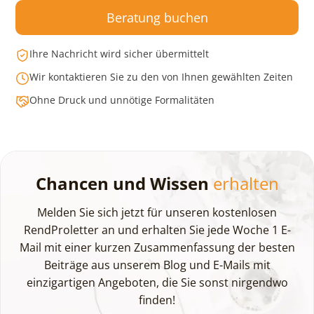
Beratung buchen
Ihre Nachricht wird sicher übermittelt
Wir kontaktieren Sie zu den von Ihnen gewählten Zeiten
Ohne Druck und unnötige Formalitäten
Chancen und Wissen
erhalten
Melden Sie sich jetzt für unseren kostenlosen
RendProletter an und erhalten Sie jede Woche 1 E-
Mail mit einer kurzen Zusammenfassung der besten
Beiträge aus unserem Blog und E-Mails mit
einzigartigen Angeboten, die Sie sonst nirgendwo
finden!