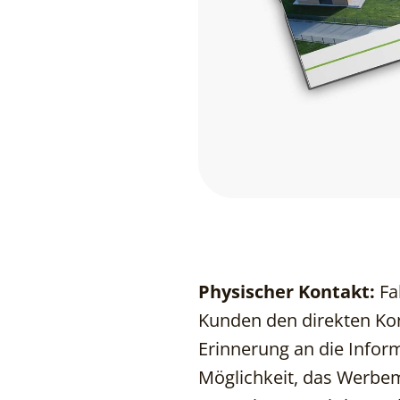
Physischer Kontakt:
Fa
Kunden den direkten Ko
Erinnerung an die Infor
Möglichkeit, das Werbe