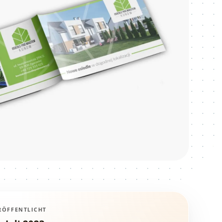
RÖFFENTLICHT