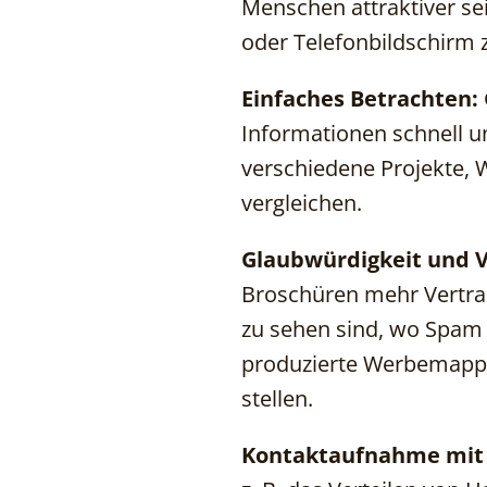
Menschen attraktiver se
oder Telefonbildschirm 
Einfaches Betrachten:
Informationen schnell 
verschiedene Projekte, 
vergleichen.
Glaubwürdigkeit und 
Broschüren mehr Vertrau
zu sehen sind, wo Spam 
produzierte Werbemappe 
stellen.
Kontaktaufnahme mit 