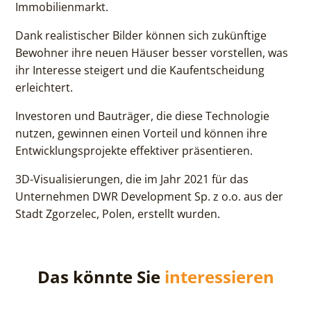
Immobilienmarkt.
Dank realistischer Bilder können sich zukünftige
Bewohner ihre neuen Häuser besser vorstellen, was
ihr Interesse steigert und die Kaufentscheidung
erleichtert.
Investoren und Bauträger, die diese Technologie
nutzen, gewinnen einen Vorteil und können ihre
Entwicklungsprojekte effektiver präsentieren.
3D-Visualisierungen, die im Jahr 2021 für das
Unternehmen DWR Development Sp. z o.o. aus der
Stadt Zgorzelec, Polen, erstellt wurden.
Das könnte Sie
interessieren