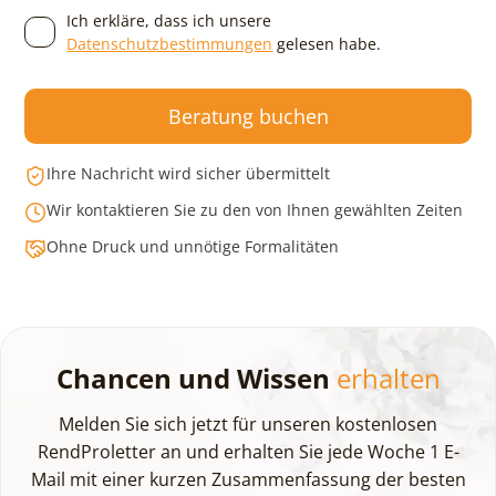
Ich erkläre, dass ich unsere
Datenschutzbestimmungen
gelesen habe.
Beratung buchen
Ihre Nachricht wird sicher übermittelt
Wir kontaktieren Sie zu den von Ihnen gewählten Zeiten
Ohne Druck und unnötige Formalitäten
Chancen und Wissen
erhalten
Melden Sie sich jetzt für unseren kostenlosen
RendProletter an und erhalten Sie jede Woche 1 E-
Mail mit einer kurzen Zusammenfassung der besten