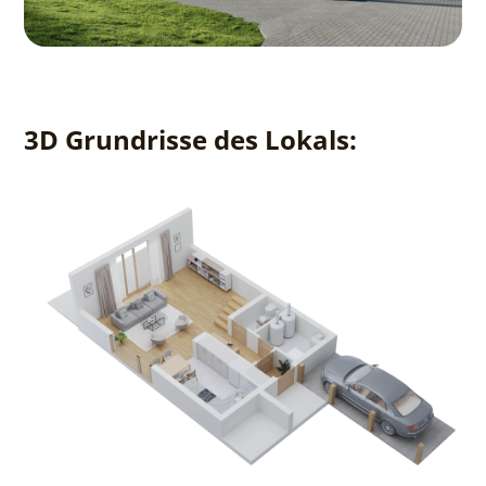
3D Grundrisse des Lokals: