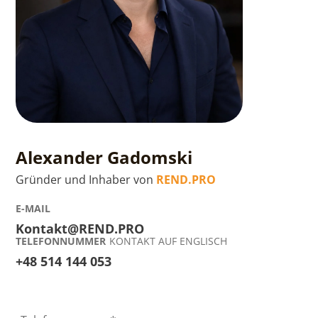
Alexander Gadomski
Gründer und Inhaber von
REND.PRO
E-MAIL
Kontakt@REND.PRO
TELEFONNUMMER
KONTAKT AUF ENGLISCH
+48 514 144 053