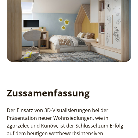
Zussamenfassung
Der Einsatz von 3D-Visualisierungen bei der
Präsentation neuer Wohnsiedlungen, wie in
Zgorzelec und Kunów, ist der Schlüssel zum Erfolg
auf dem heutigen wettbewerbsintensiven