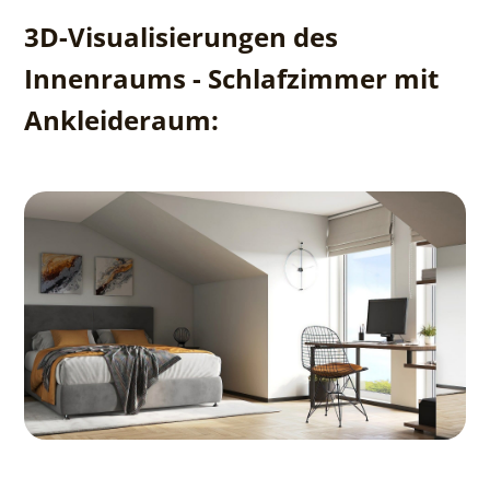
3D-Visualisierungen des
Innenraums - Schlafzimmer mit
Ankleideraum: