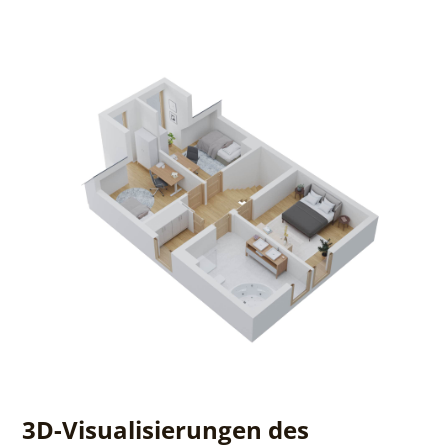
3D-Visualisierungen des