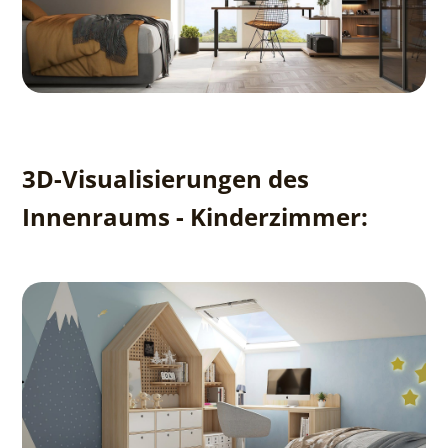
3D-Visualisierungen des
Innenraums - Kinderzimmer: