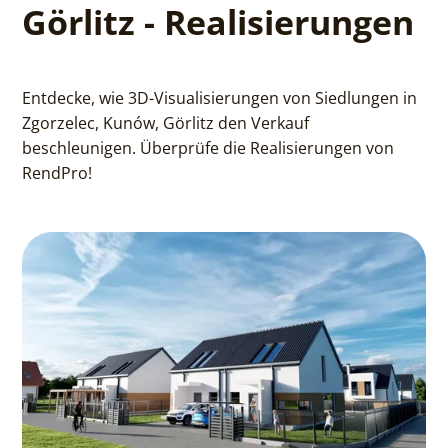
Görlitz - Realisierungen
Entdecke, wie 3D-Visualisierungen von Siedlungen in
Zgorzelec, Kunów, Görlitz den Verkauf
beschleunigen. Überprüfe die Realisierungen von
RendPro!