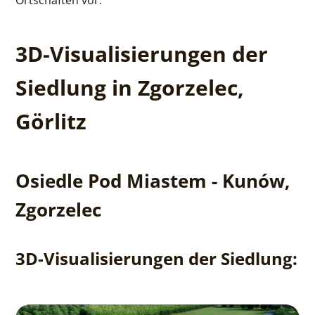
3D-Visualisierungen der
Siedlung in Zgorzelec,
Görlitz
Osiedle Pod Miastem - Kunów,
Zgorzelec
3D-Visualisierungen der Siedlung: