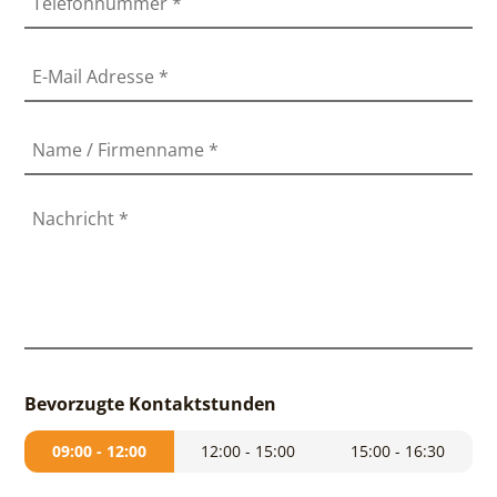
Telefonnummer
*
E-Mail Adresse
*
Name / Firmenname
*
Nachricht
*
Bevorzugte Kontaktstunden
09:00 - 12:00
12:00 - 15:00
15:00 - 16:30