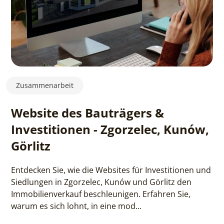
Zusammenarbeit
Website des Bauträgers &
Investitionen - Zgorzelec, Kunów,
Görlitz
Entdecken Sie, wie die Websites für Investitionen und
Siedlungen in Zgorzelec, Kunów und Görlitz den
Immobilienverkauf beschleunigen. Erfahren Sie,
warum es sich lohnt, in eine mod...