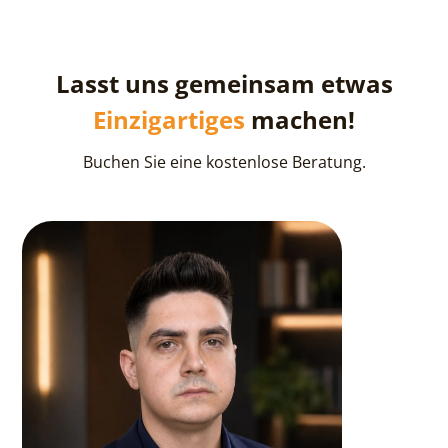
Lasst uns gemeinsam etwas
Einzigartiges
machen!
Buchen Sie eine kostenlose Beratung.