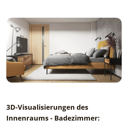
3D-Visualisierungen des
Innenraums - Badezimmer: