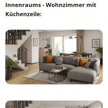
Innenraums - Wohnzimmer mit
Küchenzeile: