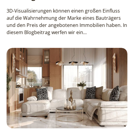
3D-Visualisierungen können einen großen Einfluss
auf die Wahrnehmung der Marke eines Bauträgers
und den Preis der angebotenen Immobilien haben. In
diesem Blogbeitrag werfen wir ein...