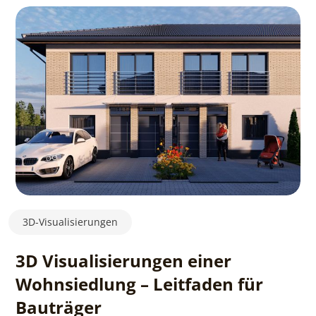
3D-Visualisierungen
3D Visualisierungen einer
Wohnsiedlung – Leitfaden für
Bauträger