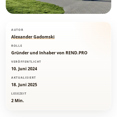
AUTOR
Alexander Gadomski
ROLLE
Gründer und Inhaber von REND.PRO
VERÖFFENTLICHT
10. Juni 2024
AKTUALISIERT
18. Juni 2025
LESEZEIT
2 Min.