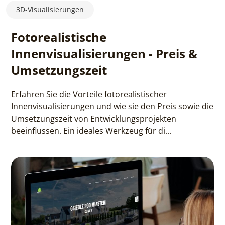
3D-Visualisierungen
Fotorealistische
Innenvisualisierungen - Preis &
Umsetzungszeit
Erfahren Sie die Vorteile fotorealistischer
Innenvisualisierungen und wie sie den Preis sowie die
Umsetzungszeit von Entwicklungsprojekten
beeinflussen. Ein ideales Werkzeug für di...