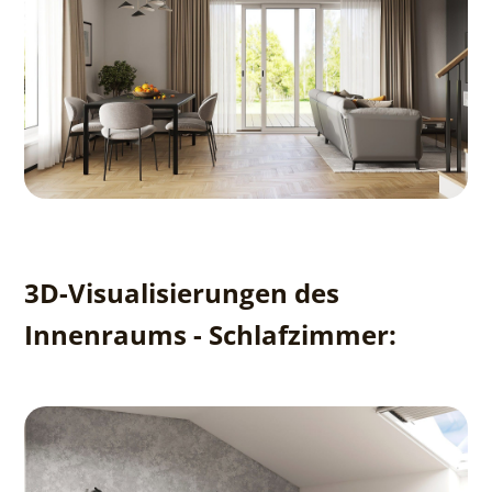
3D-Visualisierungen des
Innenraums - Schlafzimmer: