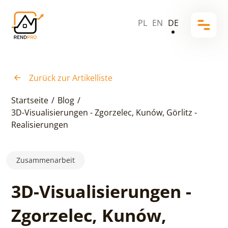
PL
EN
DE
Zurück zur Artikelliste
Startseite
/
Blog
/
3D-Visualisierungen - Zgorzelec, Kunów, Görlitz -
Realisierungen
Zusammenarbeit
3D-Visualisierungen -
Zgorzelec, Kunów,