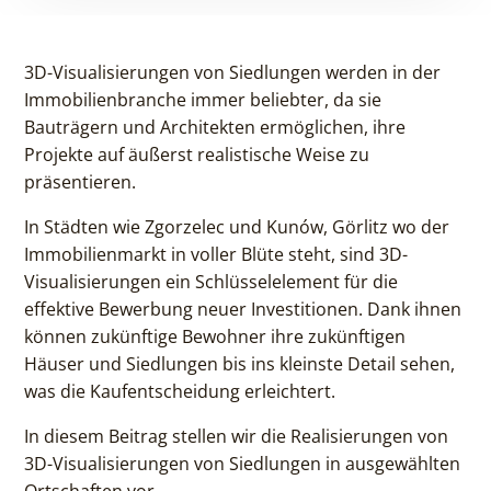
3D-Visualisierungen von Siedlungen werden in der
Immobilienbranche immer beliebter, da sie
Bauträgern und Architekten ermöglichen, ihre
Projekte auf äußerst realistische Weise zu
präsentieren.
In Städten wie Zgorzelec und Kunów, Görlitz wo der
Immobilienmarkt in voller Blüte steht, sind 3D-
Visualisierungen ein Schlüsselelement für die
effektive Bewerbung neuer Investitionen. Dank ihnen
können zukünftige Bewohner ihre zukünftigen
Häuser und Siedlungen bis ins kleinste Detail sehen,
was die Kaufentscheidung erleichtert.
In diesem Beitrag stellen wir die Realisierungen von
3D-Visualisierungen von Siedlungen in ausgewählten
Ortschaften vor.