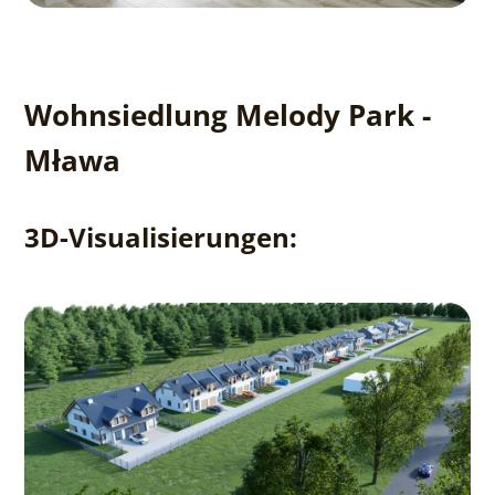
Wohnsiedlung Melody Park -
Mława
3D-Visualisierungen: