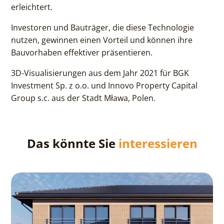
erleichtert.
Investoren und Bauträger, die diese Technologie
nutzen, gewinnen einen Vorteil und können ihre
Bauvorhaben effektiver präsentieren.
3D-Visualisierungen aus dem Jahr 2021 für BGK
Investment Sp. z o.o. und Innovo Property Capital
Group s.c. aus der Stadt Mława, Polen.
Das könnte Sie
interessieren