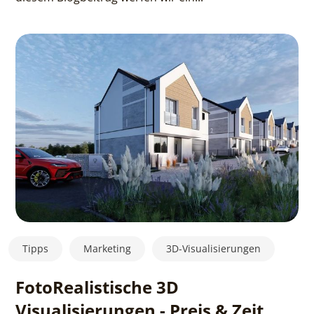
Tipps
Marketing
3D-Visualisierungen
FotoRealistische 3D
Visualisierungen - Preis & Zeit