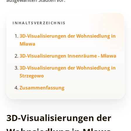
INHALTSVERZEICHNIS
3D-Visualisierungen der Wohnsiedlung in
Mława
3D-Visualisierungen Innenräume - Mława
3D-Visualisierungen der Wohnsiedlung in
Strzegowo
Zusammenfassung
3D-Visualisierungen der