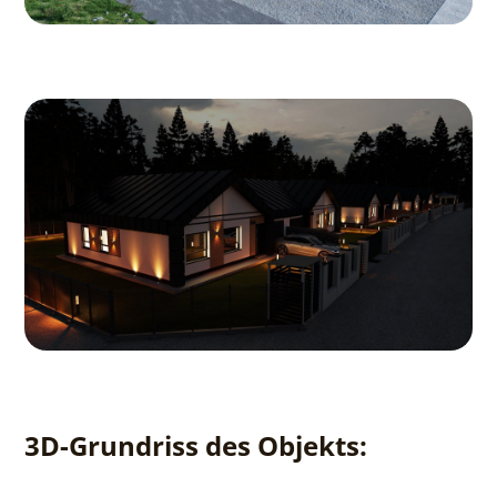
3D-Grundriss des Objekts: