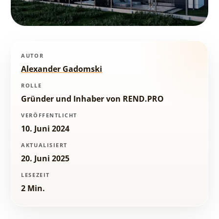
AUTOR
Alexander Gadomski
ROLLE
Gründer und Inhaber von REND.PRO
VERÖFFENTLICHT
10. Juni 2024
AKTUALISIERT
20. Juni 2025
LESEZEIT
2 Min.