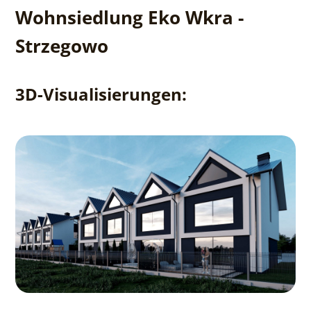
Wohnsiedlung Eko Wkra -
Strzegowo
3D-Visualisierungen: