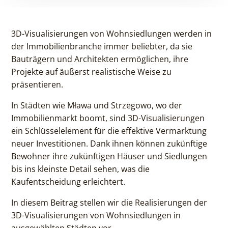
3D-Visualisierungen von Wohnsiedlungen werden in
der Immobilienbranche immer beliebter, da sie
Bauträgern und Architekten ermöglichen, ihre
Projekte auf äußerst realistische Weise zu
präsentieren.
In Städten wie Mława und Strzegowo, wo der
Immobilienmarkt boomt, sind 3D-Visualisierungen
ein Schlüsselelement für die effektive Vermarktung
neuer Investitionen. Dank ihnen können zukünftige
Bewohner ihre zukünftigen Häuser und Siedlungen
bis ins kleinste Detail sehen, was die
Kaufentscheidung erleichtert.
In diesem Beitrag stellen wir die Realisierungen der
3D-Visualisierungen von Wohnsiedlungen in
ausgewählten Städten vor.