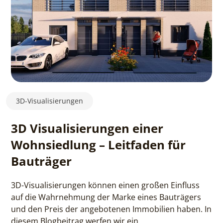
3D-Visualisierungen
3D Visualisierungen einer
Wohnsiedlung – Leitfaden für
Bauträger
3D-Visualisierungen können einen großen Einfluss
auf die Wahrnehmung der Marke eines Bauträgers
und den Preis der angebotenen Immobilien haben. In
diesem Blogbeitrag werfen wir ein...