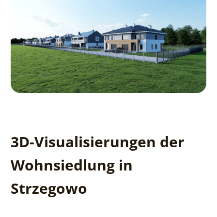
3D-Visualisierungen der
Wohnsiedlung in
Strzegowo