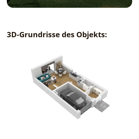
3D-Grundrisse des Objekts: