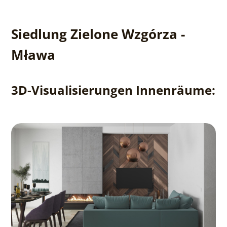
Siedlung Zielone Wzgórza -
Mława
3D-Visualisierungen Innenräume: