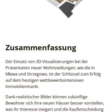
Zusammenfassung
Der Einsatz von 3D-Visualisierungen bei der
Präsentation neuer Wohnsiedlungen, wie die in
Mława und Strzegowo, ist der Schlüssel zum Erfolg
auf dem heutigen wettbewerbsintensiven
Immobilienmarkt.
Dank realistischer Bilder können zukünftige
Bewohner sich ihre neuen Häuser besser vorstellen,
was ihr Interesse steigert und die Kaufentscheidung