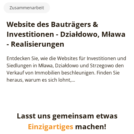
Zusammenarbeit
Website des Bauträgers &
Investitionen - Działdowo, Mława
- Realisierungen
Entdecken Sie, wie die Websites für Investitionen und
Siedlungen in Mława, Działdowo und Strzegowo den
Verkauf von Immobilien beschleunigen. Finden Sie
heraus, warum es sich lohnt,...
Lasst uns gemeinsam etwas
Einzigartiges
machen!