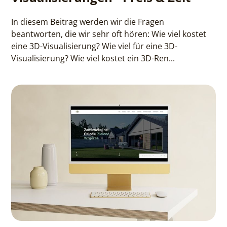
In diesem Beitrag werden wir die Fragen
beantworten, die wir sehr oft hören: Wie viel kostet
eine 3D-Visualisierung? Wie viel für eine 3D-
Visualisierung? Wie viel kostet ein 3D-Ren...