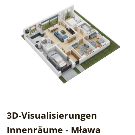
3D-Visualisierungen
Innenräume - Mława