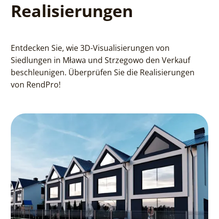
Realisierungen
Entdecken Sie, wie 3D-Visualisierungen von
Siedlungen in Mława und Strzegowo den Verkauf
beschleunigen. Überprüfen Sie die Realisierungen
von RendPro!