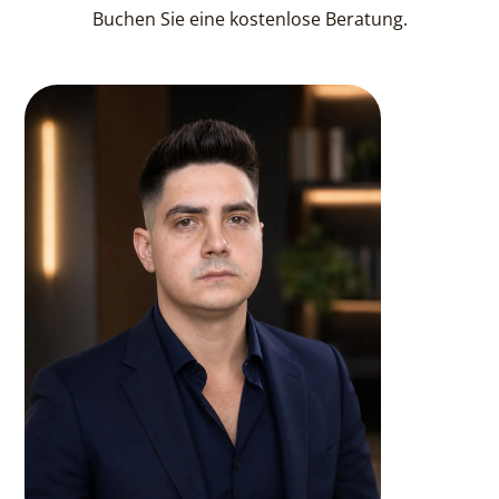
Buchen Sie eine kostenlose Beratung.