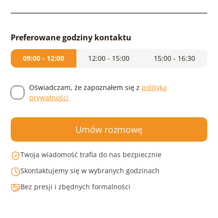
Preferowane godziny kontaktu
09:00 - 12:00
12:00 - 15:00
15:00 - 16:30
Oświadczam, że zapoznałem się z
polityką
prywatności
Umów rozmowę
Twoja wiadomość trafia do nas bezpiecznie
Skontaktujemy się w wybranych godzinach
Bez presji i zbędnych formalności