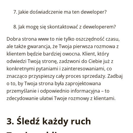
Jakie doświadczenie ma ten deweloper?
Jak mogę się skontaktować z deweloperem?
Dobra strona www to nie tylko oszczędność czasu,
ale także gwarancja, że Twoja pierwsza rozmowa z
klientem będzie bardziej owocna. Klient, który
odwiedzi Twoją stronę, zadzwoni do Ciebie już z
konkretnymi pytaniami i zainteresowaniami, co
znacząco przyspieszy cały proces sprzedaży. Zadbaj
o to, by Twoja strona była zaprojektowana
przemyślanie i odpowiednio informacyjna – to
zdecydowanie ułatwi Twoje rozmowy z klientami.
3. Śledź każdy ruch