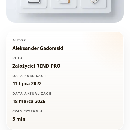
AUTOR
Aleksander Gadomski
ROLA
Założyciel REND.PRO
DATA PUBLIKACJI
11 lipca 2022
DATA AKTUALIZACJI
18 marca 2026
CZAS CZYTANIA
5 min