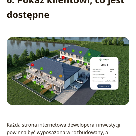
dostępne
Każda strona internetowa dewelopera i inwestycji
powinna być wyposażona w rozbudowany, a