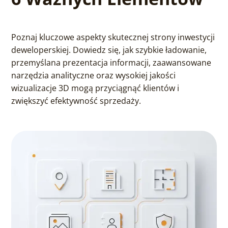
Poznaj kluczowe aspekty skutecznej strony inwestycji
deweloperskiej. Dowiedz się, jak szybkie ładowanie,
przemyślana prezentacja informacji, zaawansowane
narzędzia analityczne oraz wysokiej jakości
wizualizacje 3D mogą przyciągnąć klientów i
zwiększyć efektywność sprzedaży.