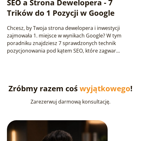
SEO a Strona Dewelopera - 7
Trików do 1 Pozycji w Google
Chcesz, by Twoja strona dewelopera i inwestycji
zajmowała 1. miejsce w wynikach Google? W tym
poradniku znajdziesz 7 sprawdzonych technik
pozycjonowania pod kątem SEO, które zagwar...
Zróbmy razem coś
wyjątkowego
!
Zarezerwuj darmową konsultację.