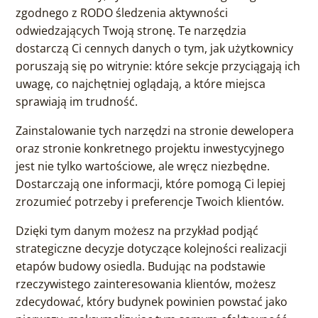
zgodnego z RODO śledzenia aktywności
odwiedzających Twoją stronę. Te narzędzia
dostarczą Ci cennych danych o tym, jak użytkownicy
poruszają się po witrynie: które sekcje przyciągają ich
uwagę, co najchętniej oglądają, a które miejsca
sprawiają im trudność.
Zainstalowanie tych narzędzi na stronie dewelopera
oraz stronie konkretnego projektu inwestycyjnego
jest nie tylko wartościowe, ale wręcz niezbędne.
Dostarczają one informacji, które pomogą Ci lepiej
zrozumieć potrzeby i preferencje Twoich klientów.
Dzięki tym danym możesz na przykład podjąć
strategiczne decyzje dotyczące kolejności realizacji
etapów budowy osiedla. Budując na podstawie
rzeczywistego zainteresowania klientów, możesz
zdecydować, który budynek powinien powstać jako