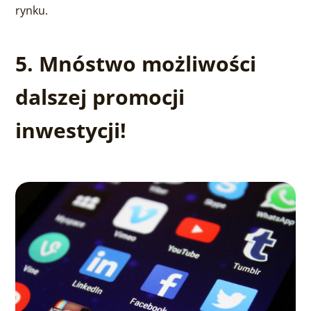
rynku.
5. Mnóstwo możliwości
dalszej promocji
inwestycji!