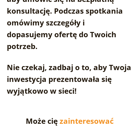
konsultację. Podczas spotkania
omówimy szczegóły i
dopasujemy ofertę do Twoich
potrzeb.
Nie czekaj, zadbaj o to, aby Twoja
inwestycja prezentowała się
wyjątkowo w sieci!
Może cię
zainteresować