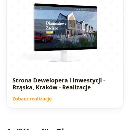
Strona Dewelopera i Inwestycji -
Rząska, Kraków - Realizacje
Zobacz realizację