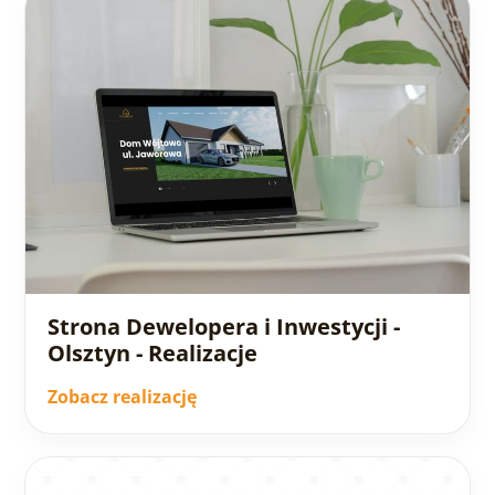
Strona Dewelopera i Inwestycji -
Olsztyn - Realizacje
Zobacz realizację