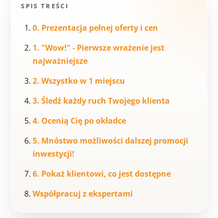
SPIS TREŚCI
0. Prezentacja pełnej oferty i cen
1. "Wow!" - Pierwsze wrażenie jest
najważniejsze
2. Wszystko w 1 miejscu
3. Śledź każdy ruch Twojego klienta
4. Ocenią Cię po okładce
5. Mnóstwo możliwości dalszej promocji
inwestycji!
6. Pokaż klientowi, co jest dostępne
Współpracuj z ekspertami