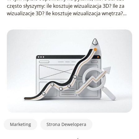
często słyszymy: ile kosztuje wizualizacja 3D? Ile za
wizualizacje 3D? Ile kosztuje wizualizacja wnętrza?...
Marketing
Strona Dewelopera