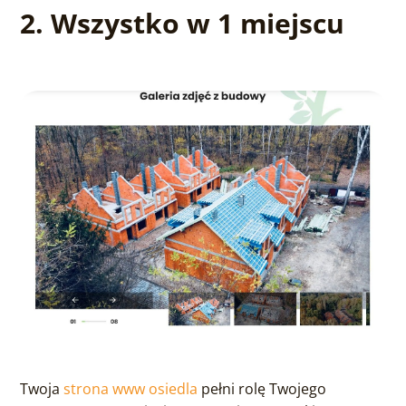
2. Wszystko w 1 miejscu
Twoja
strona www osiedla
pełni rolę Twojego