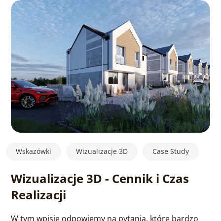
Wskazówki
Wizualizacje 3D
Case Study
Wizualizacje 3D - Cennik i Czas
Realizacji
W tym wpisie odpowiemy na pytania, które bardzo