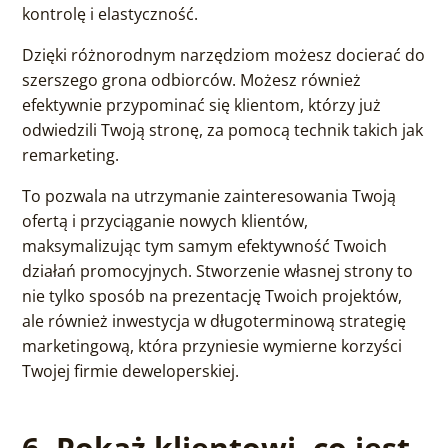
kontrolę i elastyczność.
Dzięki różnorodnym narzędziom możesz docierać do
szerszego grona odbiorców. Możesz również
efektywnie przypominać się klientom, którzy już
odwiedzili Twoją stronę, za pomocą technik takich jak
remarketing.
To pozwala na utrzymanie zainteresowania Twoją
ofertą i przyciąganie nowych klientów,
maksymalizując tym samym efektywność Twoich
działań promocyjnych. Stworzenie własnej strony to
nie tylko sposób na prezentację Twoich projektów,
ale również inwestycja w długoterminową strategię
marketingową, która przyniesie wymierne korzyści
Twojej firmie deweloperskiej.
6. Pokaż klientowi, co jest