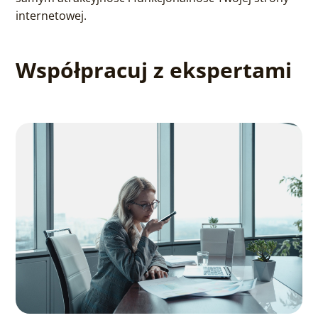
internetowej.
Współpracuj z ekspertami