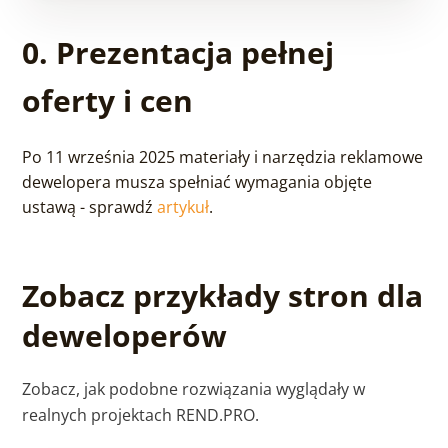
0. Prezentacja pełnej
oferty i cen
Po 11 września 2025 materiały i narzędzia reklamowe
dewelopera musza spełniać wymagania objęte
ustawą - sprawdź
artykuł
.
Zobacz przykłady stron dla
deweloperów
Zobacz, jak podobne rozwiązania wyglądały w
realnych projektach REND.PRO.