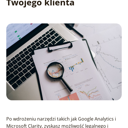
Twojego klienta
Po wdrożeniu narzędzi takich jak Google Analytics i
Microsoft Clarity, zyskasz możliwość legalnego i