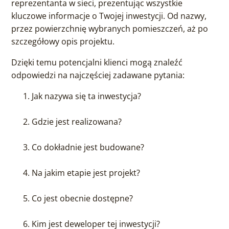
reprezentanta w sieci, prezentując wszystkie
kluczowe informacje o Twojej inwestycji. Od nazwy,
przez powierzchnię wybranych pomieszczeń, aż po
szczegółowy opis projektu.
Dzięki temu potencjalni klienci mogą znaleźć
odpowiedzi na najczęściej zadawane pytania:
Jak nazywa się ta inwestycja?
Gdzie jest realizowana?
Co dokładnie jest budowane?
Na jakim etapie jest projekt?
Co jest obecnie dostępne?
Kim jest deweloper tej inwestycji?