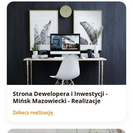
Strona Dewelopera i Inwestycji -
Mińsk Mazowiecki - Realizacje
Zobacz realizację