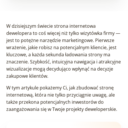
W dzisiejszym świecie strona internetowa
dewelopera to coś więcej niż tylko wizytówka firmy —
jest to potężne narzędzie marketingowe. Pierwsze
wrażenie, jakie robisz na potencjalnym kliencie, jest
kluczowe, a każda sekunda ładowania strony ma
znaczenie. Szybkość, intuicyjna nawigacja i atrakcyjne
wizualizacje mogą decydująco wpłynąć na decyzje
zakupowe klientów.
W tym artykule pokażemy Ci, jak zbudować stronę
internetową, która nie tylko przyciągnie uwagę, ale
także przekona potencjalnych inwestorów do
zaangażowania się w Twoje projekty deweloperskie.