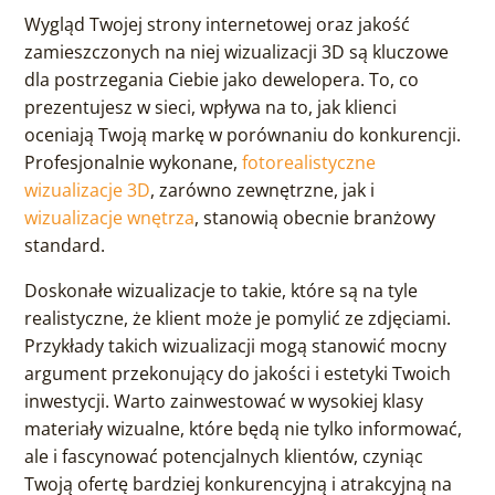
Wygląd Twojej strony internetowej oraz jakość
zamieszczonych na niej wizualizacji 3D są kluczowe
dla postrzegania Ciebie jako dewelopera. To, co
prezentujesz w sieci, wpływa na to, jak klienci
oceniają Twoją markę w porównaniu do konkurencji.
Profesjonalnie wykonane,
fotorealistyczne
wizualizacje 3D
, zarówno zewnętrzne, jak i
wizualizacje wnętrza
, stanowią obecnie branżowy
standard.
Doskonałe wizualizacje to takie, które są na tyle
realistyczne, że klient może je pomylić ze zdjęciami.
Przykłady takich wizualizacji mogą stanowić mocny
argument przekonujący do jakości i estetyki Twoich
inwestycji. Warto zainwestować w wysokiej klasy
materiały wizualne, które będą nie tylko informować,
ale i fascynować potencjalnych klientów, czyniąc
Twoją ofertę bardziej konkurencyjną i atrakcyjną na