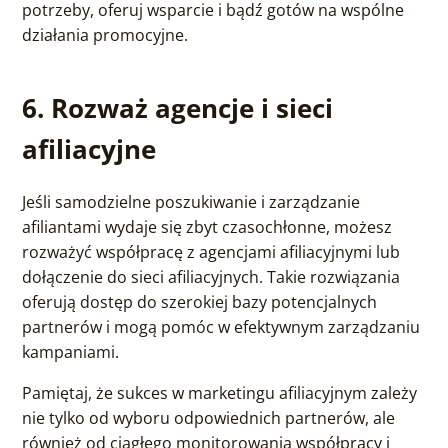
potrzeby, oferuj wsparcie i bądź gotów na wspólne
działania promocyjne.
6. Rozważ agencje i sieci
afiliacyjne
Jeśli samodzielne poszukiwanie i zarządzanie
afiliantami wydaje się zbyt czasochłonne, możesz
rozważyć współpracę z agencjami afiliacyjnymi lub
dołączenie do sieci afiliacyjnych. Takie rozwiązania
oferują dostęp do szerokiej bazy potencjalnych
partnerów i mogą pomóc w efektywnym zarządzaniu
kampaniami.
Pamiętaj, że sukces w marketingu afiliacyjnym zależy
nie tylko od wyboru odpowiednich partnerów, ale
również od ciągłego monitorowania współpracy i