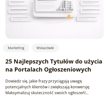
Marketing
Wskazówki
25 Najlepszych Tytułów do użycia
na Portalach Ogłoszeniowych
Dowiedz się, jakie frazy przyciągają uwagę
potencjalnych klientów i zwiększają konwersję.
Maksymalizuj skuteczność swoich ogłoszeń!...