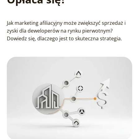
Jak marketing afiliacyjny może zwiększyć sprzedaż i
zyski dla deweloperów na rynku pierwotnym?
Dowiedz się, dlaczego jest to skuteczna strategia.