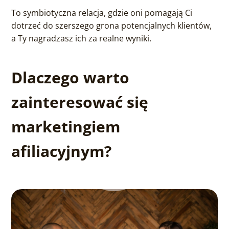
To symbiotyczna relacja, gdzie oni pomagają Ci
dotrzeć do szerszego grona potencjalnych klientów,
a Ty nagradzasz ich za realne wyniki.
Dlaczego warto
zainteresować się
marketingiem
afiliacyjnym?