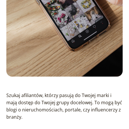
Szukaj afiliantów, którzy pasują do Twojej marki i
mają dostęp do Twojej grupy docelowej. To mogą być
blogi o nieruchomościach, portale, czy influencerzy z
branży.