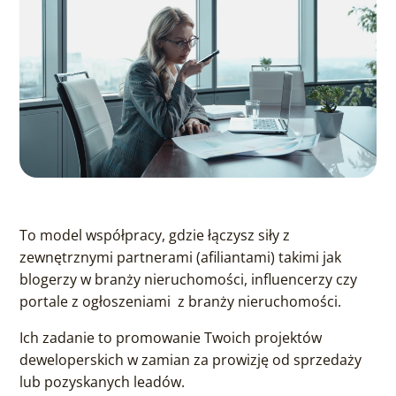
To model współpracy, gdzie łączysz siły z
zewnętrznymi partnerami (afiliantami) takimi jak
blogerzy w branży nieruchomości, influencerzy czy
portale z ogłoszeniami z branży nieruchomości.
Ich zadanie to promowanie Twoich projektów
deweloperskich w zamian za prowizję od sprzedaży
lub pozyskanych leadów.