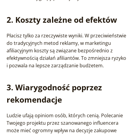
2. Koszty zależne od efektów
Płacisz tylko za rzeczywiste wyniki. W przeciwieństwie
do tradycyjnych metod reklamy, w marketingu
afiliacyjnym koszty są związane bezpośrednio z
efektywnością działań afiliantów. To zmniejsza ryzyko
i pozwala na lepsze zarządzanie budżetem.
3. Wiarygodność poprzez
rekomendacje
Ludzie ufają opiniom osób, których cenią. Polecanie
Twojego projektu przez szanowanego influencera
może mieć ogromny wpływ na decyzje zakupowe