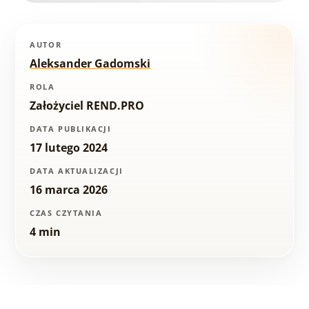
AUTOR
Aleksander Gadomski
ROLA
Założyciel REND.PRO
DATA PUBLIKACJI
17 lutego 2024
DATA AKTUALIZACJI
16 marca 2026
CZAS CZYTANIA
4 min