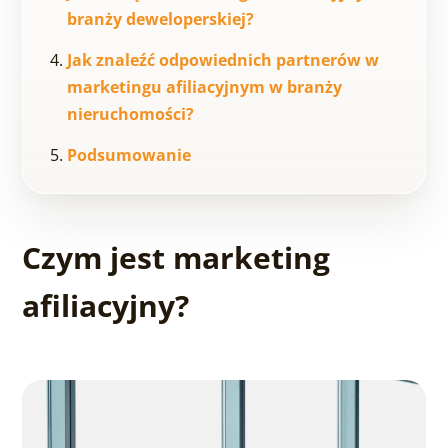
branży deweloperskiej?
Jak znaleźć odpowiednich partnerów w
marketingu afiliacyjnym w branży
nieruchomości?
Podsumowanie
Czym jest marketing
afiliacyjny?