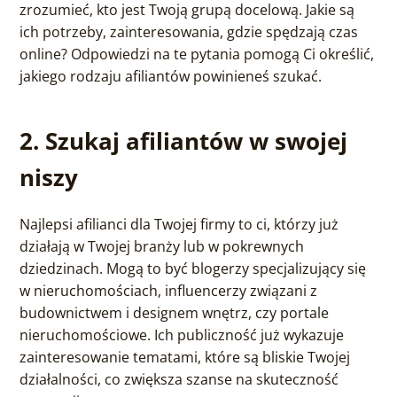
zrozumieć, kto jest Twoją grupą docelową. Jakie są
ich potrzeby, zainteresowania, gdzie spędzają czas
online? Odpowiedzi na te pytania pomogą Ci określić,
jakiego rodzaju afiliantów powinieneś szukać.
2. Szukaj afiliantów w swojej
niszy
Najlepsi afilianci dla Twojej firmy to ci, którzy już
działają w Twojej branży lub w pokrewnych
dziedzinach. Mogą to być blogerzy specjalizujący się
w nieruchomościach, influencerzy związani z
budownictwem i designem wnętrz, czy portale
nieruchomościowe. Ich publiczność już wykazuje
zainteresowanie tematami, które są bliskie Twojej
działalności, co zwiększa szanse na skuteczność