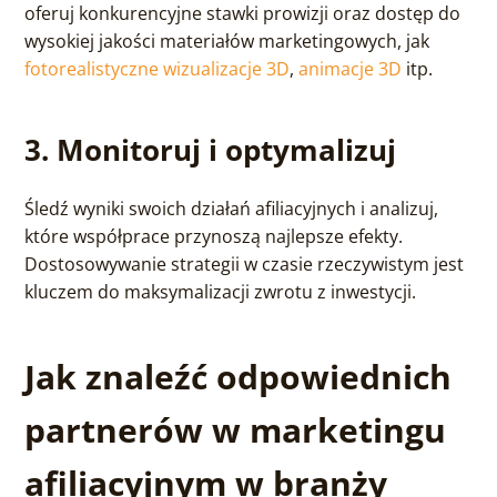
oferuj konkurencyjne stawki prowizji oraz dostęp do
wysokiej jakości materiałów marketingowych, jak
fotorealistyczne wizualizacje 3D
,
animacje 3D
itp.
3. Monitoruj i optymalizuj
Śledź wyniki swoich działań afiliacyjnych i analizuj,
które współprace przynoszą najlepsze efekty.
Dostosowywanie strategii w czasie rzeczywistym jest
kluczem do maksymalizacji zwrotu z inwestycji.
Jak znaleźć odpowiednich
partnerów w marketingu
afiliacyjnym w branży