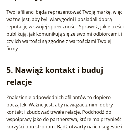
Twoi afilianci będą reprezentować Twoją markę, więc
ważne jest, aby byli wiarygodni i posiadali dobrą
reputację w swojej społeczności. Sprawdź, jakie treści
publikują, jak komunikują się ze swoimi odbiorcami, i
czy ich wartości są zgodne z wartościami Twojej
firmy.
5. Nawiąż kontakt i buduj
relacje
Znalezienie odpowiednich afiliantów to dopiero
początek. Ważne jest, aby nawiązać z nimi dobry
kontakt i zbudować trwałe relacje. Podchodź do
współpracy jako do partnerstwa, które ma przynieść
korzyści obu stronom. Bądź otwarty na ich sugestie i