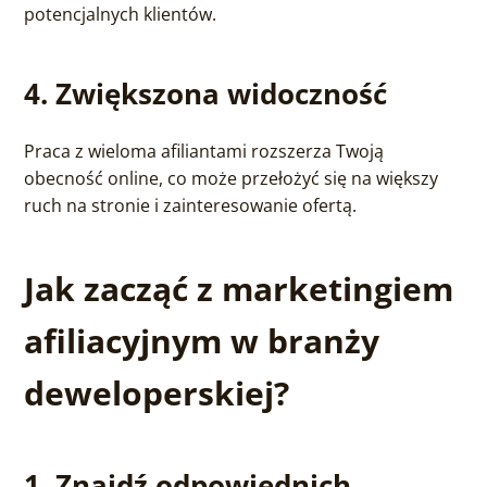
potencjalnych klientów.
4. Zwiększona widoczność
Praca z wieloma afiliantami rozszerza Twoją
obecność online, co może przełożyć się na większy
ruch na stronie i zainteresowanie ofertą.
Jak zacząć z marketingiem
afiliacyjnym w branży
deweloperskiej?
1. Znajdź odpowiednich