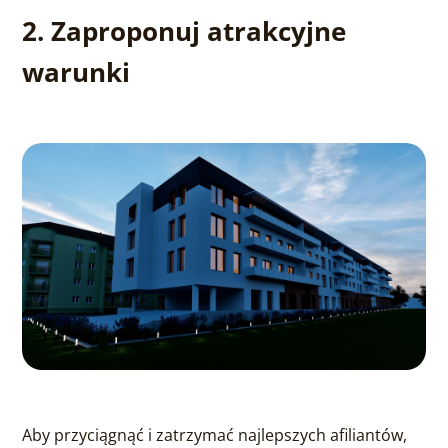
2. Zaproponuj atrakcyjne
warunki
Aby przyciągnąć i zatrzymać najlepszych afiliantów,