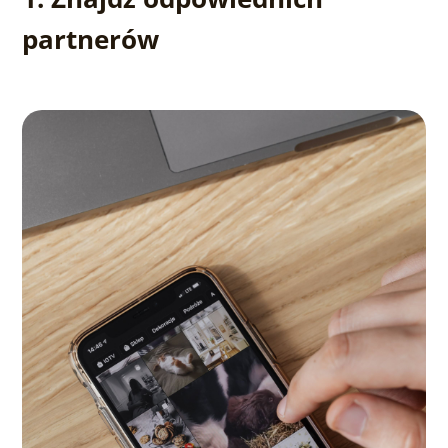
partnerów