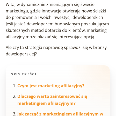
Witaj w dynamicznie zmieniającym się świecie
marketingu, gdzie innowacje otwierają nowe ścieżki
do promowania Twoich inwestycji deweloperskich
Jeśli jesteś deweloperem budowlanym poszukującym
skutecznych metod dotarcia do klientów, marketing
afiliacyjny może okazać się interesującą opcją.
Ale czy ta strategia naprawdę sprawdzi się w branży
deweloperskiej?
SPIS TREŚCI
Czym jest marketing afiliacyjny?
Dlaczego warto zainteresować się
marketingiem afiliacyjnym?
Jak zacząć z marketingiem afiliacyjnym w