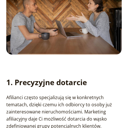
1. Precyzyjne dotarcie
Afilianci często specjalizują się w konkretnych
tematach, dzięki czemu ich odbiorcy to osoby już
zainteresowane nieruchomościami. Marketing
afiliacyjny daje Ci możliwość dotarcia do wąsko
zdefiniowanej grupy potencjalnych klientów.