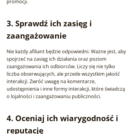
promocji.
3. Sprawdź ich zasięg i
zaangażowanie
Nie każdy afiliant będzie odpowiedni. Ważne jest, aby
spojrzeć na zasięg ich działania oraz poziom
zaangażowania ich odbiorców. Liczy się nie tylko
liczba obserwujących, ale przede wszystkim jakość
interakcji. Zwróć uwagę na komentarze,
udostępnienia i inne formy interakcji, które świadczą
o lojalności i zaangażowaniu publiczności.
4. Oceniaj ich wiarygodność i
reputację