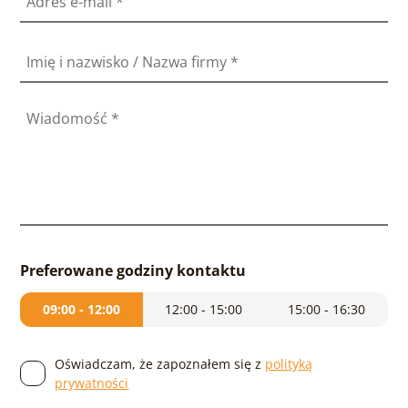
Adres e-mail
*
Imię i nazwisko / Nazwa firmy
*
Wiadomość
*
Preferowane godziny kontaktu
09:00 - 12:00
12:00 - 15:00
15:00 - 16:30
Oświadczam, że zapoznałem się z
polityką
prywatności