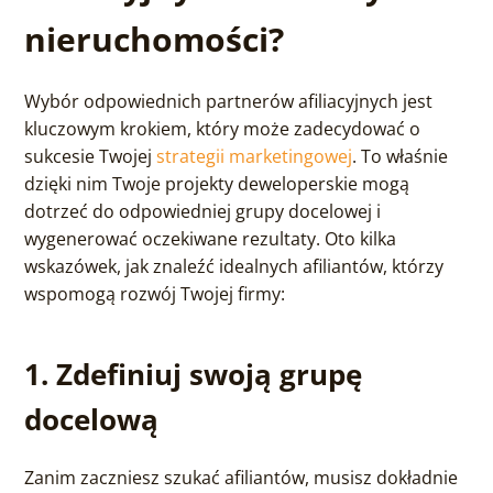
nieruchomości?
Wybór odpowiednich partnerów afiliacyjnych jest
kluczowym krokiem, który może zadecydować o
sukcesie Twojej
strategii marketingowej
. To właśnie
dzięki nim Twoje projekty deweloperskie mogą
dotrzeć do odpowiedniej grupy docelowej i
wygenerować oczekiwane rezultaty. Oto kilka
wskazówek, jak znaleźć idealnych afiliantów, którzy
wspomogą rozwój Twojej firmy:
1. Zdefiniuj swoją grupę
docelową
Zanim zaczniesz szukać afiliantów, musisz dokładnie