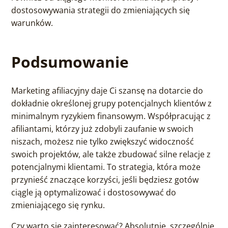
dostosowywania strategii do zmieniających się
warunków.
Podsumowanie
Marketing afiliacyjny daje Ci szansę na dotarcie do
dokładnie określonej grupy potencjalnych klientów z
minimalnym ryzykiem finansowym. Współpracując z
afiliantami, którzy już zdobyli zaufanie w swoich
niszach, możesz nie tylko zwiększyć widoczność
swoich projektów, ale także zbudować silne relacje z
potencjalnymi klientami. To strategia, która może
przynieść znaczące korzyści, jeśli będziesz gotów
ciągle ją optymalizować i dostosowywać do
zmieniającego się rynku.
Czy warto się zainteresować? Absolutnie, szczególnie