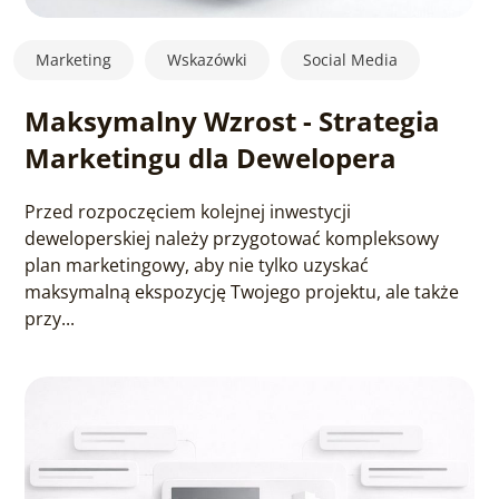
Marketing
Wskazówki
Social Media
Maksymalny Wzrost - Strategia
Marketingu dla Dewelopera
Przed rozpoczęciem kolejnej inwestycji
deweloperskiej należy przygotować kompleksowy
plan marketingowy, aby nie tylko uzyskać
maksymalną ekspozycję Twojego projektu, ale także
przy...