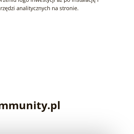
rzędzi analitycznych na stronie.
ommunity.pl