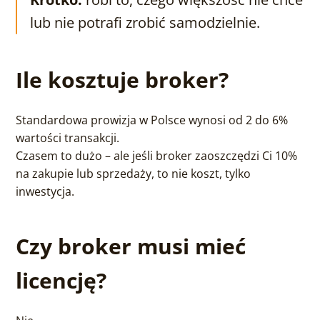
lub nie potrafi zrobić samodzielnie.
Ile kosztuje broker?
Standardowa prowizja w Polsce wynosi od 2 do 6%
wartości transakcji.
Czasem to dużo – ale jeśli broker zaoszczędzi Ci 10%
na zakupie lub sprzedaży, to nie koszt, tylko
inwestycja.
Czy broker musi mieć
licencję?