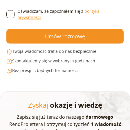
Oświadczam, że zapoznałem się z
polityką
prywatności
Umów rozmowę
Twoja wiadomość trafia do nas bezpiecznie
Skontaktujemy się w wybranych godzinach
Bez presji i zbędnych formalności
Zyskaj
okazje i wiedzę
Zapisz się już teraz do naszego
darmowego
RendProlettera i otrzymuj co tydzień
1 wiadomość