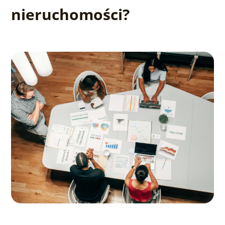
nieruchomości?