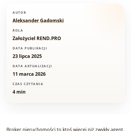
AUTOR
Aleksander Gadomski
ROLA
Założyciel REND.PRO
DATA PUBLIKACJI
23 lipca 2025
DATA AKTUALIZACJI
11 marca 2026
CZAS CZYTANIA
4 min
Broker nieruchomości to ktoś więcej niż zwykły agent.