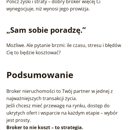
Policz zyski i straty – dobry broker więcej Ci
wynegocjuje, niż wynosi jego prowizja.
„Sam sobie poradzę.”
Możliwe. Ale pytanie brzmi: ile czasu, stresu i błędów
Cię to będzie kosztować?
Podsumowanie
Broker nieruchomości to Twój partner w jednej z
najważniejszych transakcji życia.
Jeśli chcesz mieć przewagę na rynku, dostęp do
ukrytych ofert i wsparcie na każdym etapie – wybór
jest prosty.
Broker to nie koszt – to strategia.