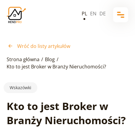
PL
EN
DE
Wróć do listy artykułów
Strona główna
/
Blog
/
Kto to jest Broker w Branży Nieruchomości?
Wskazówki
Kto to jest Broker w
Branży Nieruchomości?