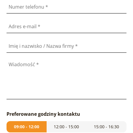
Numer telefonu
*
Adres e-mail
*
Imię i nazwisko / Nazwa firmy
*
Wiadomość
*
Preferowane godziny kontaktu
09:00 - 12:00
12:00 - 15:00
15:00 - 16:30