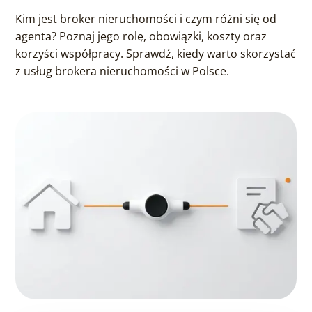
Kim jest broker nieruchomości i czym różni się od
agenta? Poznaj jego rolę, obowiązki, koszty oraz
korzyści współpracy. Sprawdź, kiedy warto skorzystać
z usług brokera nieruchomości w Polsce.