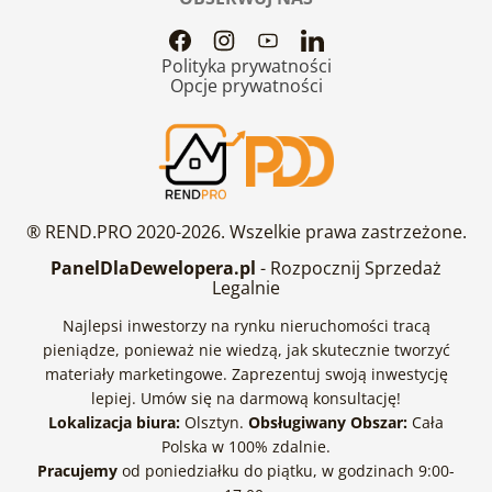
Polityka prywatności
Opcje prywatności
® REND.PRO 2020-2026. Wszelkie prawa zastrzeżone.
PanelDlaDewelopera.pl
- Rozpocznij Sprzedaż
Legalnie
Najlepsi inwestorzy na rynku nieruchomości tracą
pieniądze, ponieważ nie wiedzą, jak skutecznie tworzyć
materiały marketingowe. Zaprezentuj swoją inwestycję
lepiej. Umów się na darmową konsultację!
Lokalizacja biura:
Olsztyn.
Obsługiwany Obszar:
Cała
Polska w 100% zdalnie.
Pracujemy
od poniedziałku do piątku, w godzinach 9:00-