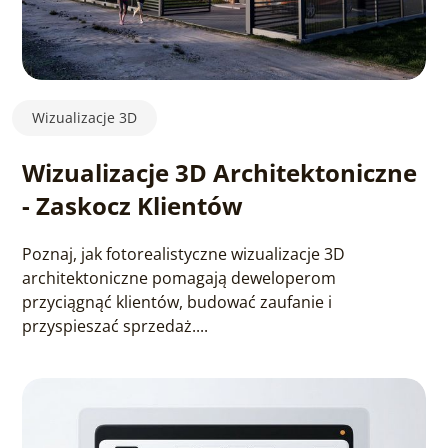
Wizualizacje 3D
Wizualizacje 3D Architektoniczne
- Zaskocz Klientów
Poznaj, jak fotorealistyczne wizualizacje 3D
architektoniczne pomagają deweloperom
przyciągnąć klientów, budować zaufanie i
przyspieszać sprzedaż....