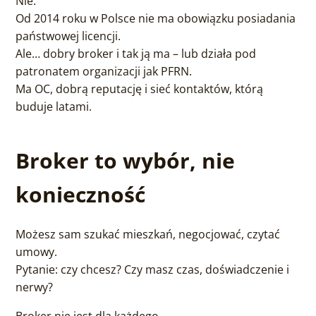
Nie.
Od 2014 roku w Polsce nie ma obowiązku posiadania
państwowej licencji.
Ale… dobry broker i tak ją ma – lub działa pod
patronatem organizacji jak PFRN.
Ma OC, dobrą reputację i sieć kontaktów, którą
buduje latami.
Broker to wybór, nie
konieczność
Możesz sam szukać mieszkań, negocjować, czytać
umowy.
Pytanie: czy chcesz? Czy masz czas, doświadczenie i
nerwy?