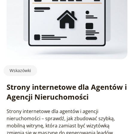
Wskazówki
Strony internetowe dla Agentów i
Agencji Nieruchomości
Strony internetowe dla agentów i agencji
nieruchomości – sprawdź, jak zbudować szybką,
mobilną witrynę, która zamiast być wizytówką
zmienia się w maszynę do generowania leadów