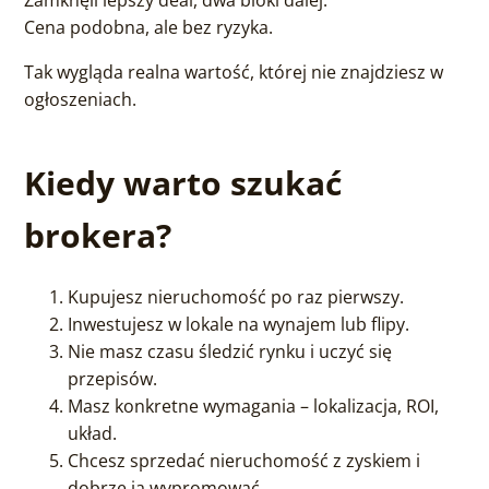
Cena podobna, ale bez ryzyka.
Tak wygląda realna wartość, której nie znajdziesz w
ogłoszeniach.
Kiedy warto szukać
brokera?
Kupujesz nieruchomość po raz pierwszy.
Inwestujesz w lokale na wynajem lub flipy.
Nie masz czasu śledzić rynku i uczyć się
przepisów.
Masz konkretne wymagania – lokalizacja, ROI,
układ.
Chcesz sprzedać nieruchomość z zyskiem i
dobrze ją wypromować.