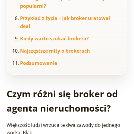
popularni?
Przykład z życia – jak broker uratował
deal
Kiedy warto szukać brokera?
Najczęstsze mity o brokerach
Podsumowanie
Czym różni się broker od
agenta nieruchomości?
Większość ludzi wrzuca te dwa zawody do jednego
worka. Błąd.