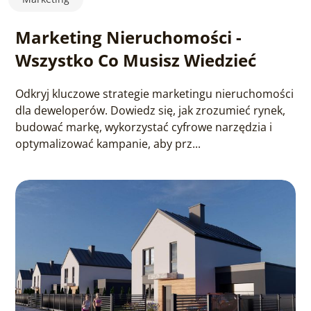
Marketing Nieruchomości -
Wszystko Co Musisz Wiedzieć
Odkryj kluczowe strategie marketingu nieruchomości
dla deweloperów. Dowiedz się, jak zrozumieć rynek,
budować markę, wykorzystać cyfrowe narzędzia i
optymalizować kampanie, aby prz...