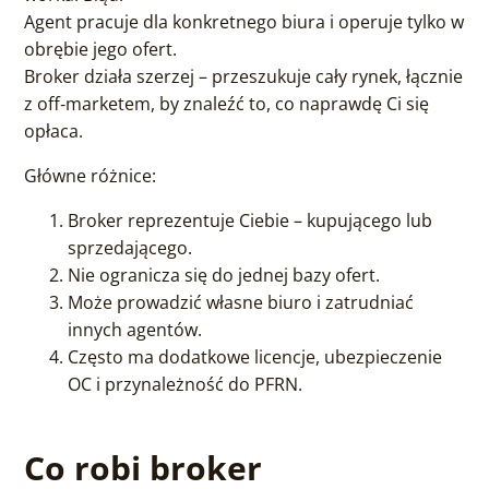
Agent pracuje dla konkretnego biura i operuje tylko w
obrębie jego ofert.
Broker działa szerzej – przeszukuje cały rynek, łącznie
z off‑marketem, by znaleźć to, co naprawdę Ci się
opłaca.
Główne różnice:
Broker reprezentuje Ciebie – kupującego lub
sprzedającego.
Nie ogranicza się do jednej bazy ofert.
Może prowadzić własne biuro i zatrudniać
innych agentów.
Często ma dodatkowe licencje, ubezpieczenie
OC i przynależność do PFRN.
Co robi broker