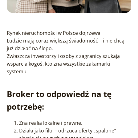
Rynek nieruchomości w Polsce dojrzewa.
Ludzie mają coraz większą świadomość – i nie chcą
już działać na ślepo.
Zwłaszcza inwestorzy i osoby z zagranicy szukają
wsparcia kogoś, kto zna wszystkie zakamarki
systemu.
Broker to odpowiedź na tę
potrzebę:
Zna realia lokalne i prawne.
Działa jako filtr – odrzuca oferty „spalone” i