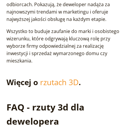
odbiorcach. Pokazują, że deweloper nadąża za
najnowszymi trendami w marketingu i oferuje
najwyższej jakości obsługę na każdym etapie.
Wszystko to buduje zaufanie do marki i osobistego
wizerunku, które odgrywają kluczową rolę przy
wyborze firmy odpowiedzialnej za realizację
inwestycji i sprzedaż wymarzonego domu czy
mieszkania.
Więcej o
rzutach 3D
.
FAQ - rzuty 3d dla
dewelopera