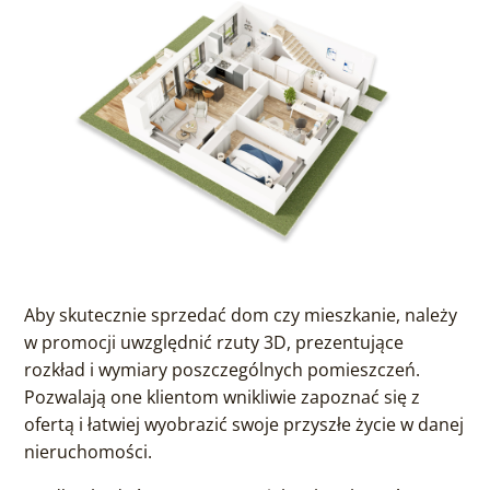
Aby skutecznie sprzedać dom czy mieszkanie, należy
w promocji uwzględnić rzuty 3D, prezentujące
rozkład i wymiary poszczególnych pomieszczeń.
Pozwalają one klientom wnikliwie zapoznać się z
ofertą i łatwiej wyobrazić swoje przyszłe życie w danej
nieruchomości.