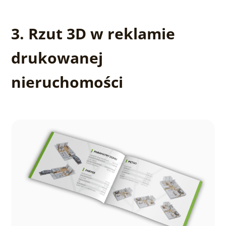
3. Rzut 3D w reklamie
drukowanej
nieruchomości