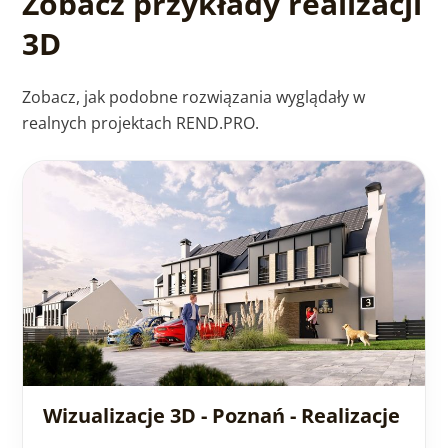
Zobacz przykłady realizacji
3D
Zobacz, jak podobne rozwiązania wyglądały w
realnych projektach REND.PRO.
Wizualizacje 3D - Poznań - Realizacje