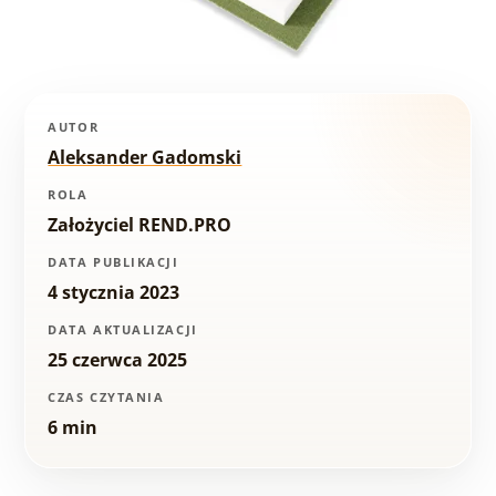
AUTOR
Aleksander Gadomski
ROLA
Założyciel REND.PRO
DATA PUBLIKACJI
4 stycznia 2023
DATA AKTUALIZACJI
25 czerwca 2025
CZAS CZYTANIA
6 min