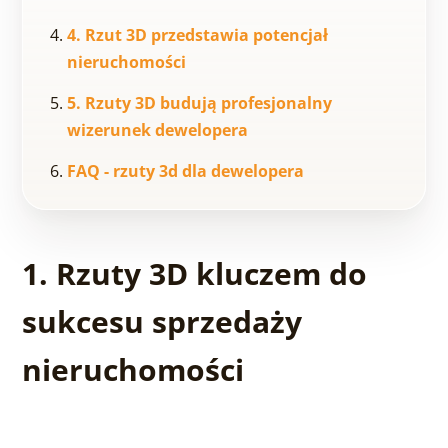
4. Rzut 3D przedstawia potencjał
nieruchomości
5. Rzuty 3D budują profesjonalny
wizerunek dewelopera
FAQ - rzuty 3d dla dewelopera
1. Rzuty 3D kluczem do
sukcesu sprzedaży
nieruchomości