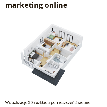
marketing online
Wizualizacje 3D rozkładu pomieszczeń świetnie