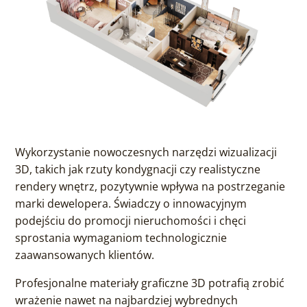
Wykorzystanie nowoczesnych narzędzi wizualizacji
3D, takich jak rzuty kondygnacji czy realistyczne
rendery wnętrz, pozytywnie wpływa na postrzeganie
marki dewelopera. Świadczy o innowacyjnym
podejściu do promocji nieruchomości i chęci
sprostania wymaganiom technologicznie
zaawansowanych klientów.
Profesjonalne materiały graficzne 3D potrafią zrobić
wrażenie nawet na najbardziej wybrednych