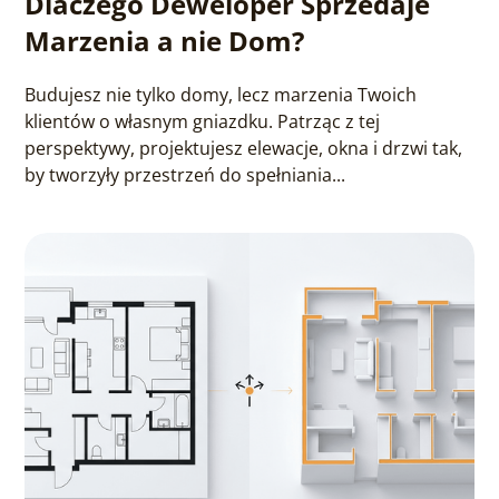
Dlaczego Deweloper Sprzedaje
Marzenia a nie Dom?
Budujesz nie tylko domy, lecz marzenia Twoich
klientów o własnym gniazdku. Patrząc z tej
perspektywy, projektujesz elewacje, okna i drzwi tak,
by tworzyły przestrzeń do spełniania...