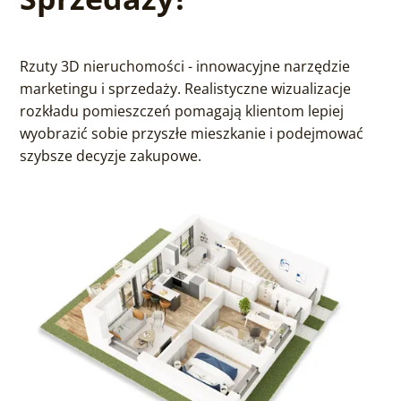
Rzuty 3D nieruchomości - innowacyjne narzędzie
marketingu i sprzedaży. Realistyczne wizualizacje
rozkładu pomieszczeń pomagają klientom lepiej
wyobrazić sobie przyszłe mieszkanie i podejmować
szybsze decyzje zakupowe.