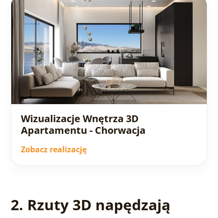
Wizualizacje Wnętrza 3D
Apartamentu - Chorwacja
Zobacz realizację
2. Rzuty 3D napędzają