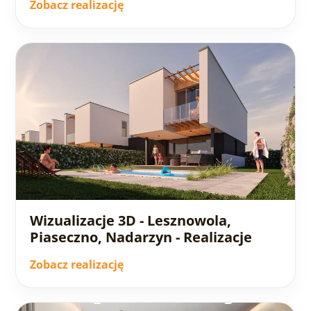
Zobacz realizację
Wizualizacje 3D - Lesznowola,
Piaseczno, Nadarzyn - Realizacje
Zobacz realizację