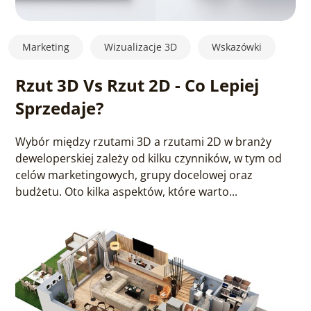
Marketing
Wizualizacje 3D
Wskazówki
Rzut 3D Vs Rzut 2D - Co Lepiej
Sprzedaje?
Wybór między rzutami 3D a rzutami 2D w branży
deweloperskiej zależy od kilku czynników, w tym od
celów marketingowych, grupy docelowej oraz
budżetu. Oto kilka aspektów, które warto...