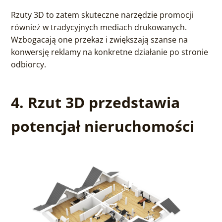
Rzuty 3D to zatem skuteczne narzędzie promocji
również w tradycyjnych mediach drukowanych.
Wzbogacają one przekaz i zwiększają szanse na
konwersję reklamy na konkretne działanie po stronie
odbiorcy.
4. Rzut 3D przedstawia
potencjał nieruchomości