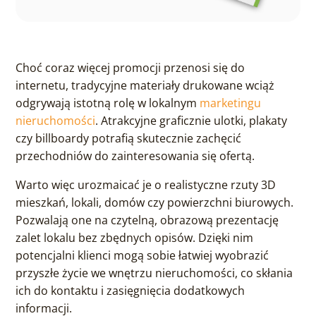
Choć coraz więcej promocji przenosi się do
internetu, tradycyjne materiały drukowane wciąż
odgrywają istotną rolę w lokalnym
marketingu
nieruchomości
. Atrakcyjne graficznie ulotki, plakaty
czy billboardy potrafią skutecznie zachęcić
przechodniów do zainteresowania się ofertą.
Warto więc urozmaicać je o realistyczne rzuty 3D
mieszkań, lokali, domów czy powierzchni biurowych.
Pozwalają one na czytelną, obrazową prezentację
zalet lokalu bez zbędnych opisów. Dzięki nim
potencjalni klienci mogą sobie łatwiej wyobrazić
przyszłe życie we wnętrzu nieruchomości, co skłania
ich do kontaktu i zasięgnięcia dodatkowych
informacji.