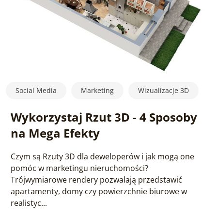
Social Media
Marketing
Wizualizacje 3D
Wykorzystaj Rzut 3D - 4 Sposoby
na Mega Efekty
Czym są Rzuty 3D dla deweloperów i jak mogą one
pomóc w marketingu nieruchomości?
Trójwymiarowe rendery pozwalają przedstawić
apartamenty, domy czy powierzchnie biurowe w
realistyc...