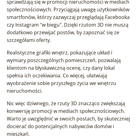
sprawdzają się w promocji nieruchomości w mediach
społecznościowych. Przyciągają uwagę użytkowników
smartfonów, którzy zazwyczaj przeglądają Facebooka
czy Instagram "w biegu". Dzięki rzutom 3D nie muszą
dodatkowo przewijać postów, by zapoznać się ze
szczegółami oferty.
Realistyczne grafiki wnętrz, pokazujące układ i
wymiary poszczególnych pomieszczeń, pozwalają
klientom na błyskawiczną ocenę, czy dany lokal
spełnia ich oczekiwania. Co więcej, ułatwiają
wyobrażenie sobie przyszłego życia we wnętrzu
nieruchomości.
Nic więc dziwnego, że rzuty 3D znacząco zwiększają
konwersję promocji w mediach społecznościowych.
Warto je uwzględnić w swoich postach, by skuteczniej
docierać do potencjalnych nabywców domów i
mieszkań.