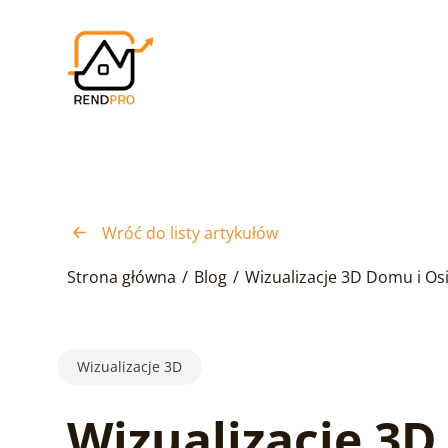
Wróć do listy artykułów
Strona główna
/
Blog
/
Wizualizacje 3D Domu i O
Wizualizacje 3D
Wizualizacje 3D