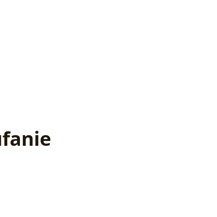
fanie