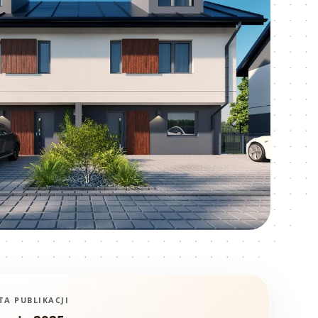
TA PUBLIKACJI