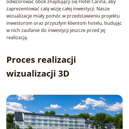
odwzorować obok znajdujący się Hotel Carina, aby
zaprezentować całą wizję całej inwestycji. Nasze
wizualizacje miały pomóc w przedstawieniu projektu
inwestorom oraz przyszłym klientom hotelu, budując
w nich zaufanie do inwestycji jeszcze przed jej
realizacją.
Proces realizacji
wizualizacji 3D