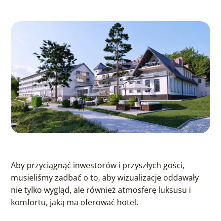
Aby przyciągnąć inwestorów i przyszłych gości,
musieliśmy zadbać o to, aby wizualizacje oddawały
nie tylko wygląd, ale również atmosferę luksusu i
komfortu, jaką ma oferować hotel.