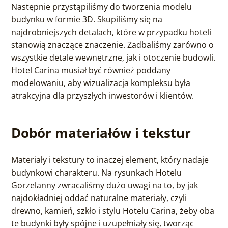
Następnie przystąpiliśmy do tworzenia modelu
budynku w formie 3D. Skupiliśmy się na
najdrobniejszych detalach, które w przypadku hoteli
stanowią znaczące znaczenie. Zadbaliśmy zarówno o
wszystkie detale wewnętrzne, jak i otoczenie budowli.
Hotel Carina musiał być również poddany
modelowaniu, aby wizualizacja kompleksu była
atrakcyjna dla przyszłych inwestorów i klientów.
Dobór materiałów i tekstur
Materiały i tekstury to inaczej element, który nadaje
budynkowi charakteru. Na rysunkach Hotelu
Gorzelanny zwracaliśmy dużo uwagi na to, by jak
najdokładniej oddać naturalne materiały, czyli
drewno, kamień, szkło i stylu Hotelu Carina, żeby oba
te budynki były spójne i uzupełniały się, tworząc