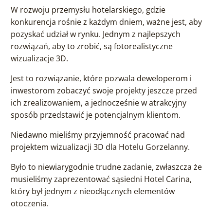
W rozwoju przemysłu hotelarskiego, gdzie
konkurencja rośnie z każdym dniem, ważne jest, aby
pozyskać udział w rynku. Jednym z najlepszych
rozwiązań, aby to zrobić, są fotorealistyczne
wizualizacje 3D.
Jest to rozwiązanie, które pozwala deweloperom i
inwestorom zobaczyć swoje projekty jeszcze przed
ich zrealizowaniem, a jednocześnie w atrakcyjny
sposób przedstawić je potencjalnym klientom.
Niedawno mieliśmy przyjemność pracować nad
projektem wizualizacji 3D dla Hotelu Gorzelanny.
Było to niewiarygodnie trudne zadanie, zwłaszcza że
musieliśmy zaprezentować sąsiedni Hotel Carina,
który był jednym z nieodłącznych elementów
otoczenia.