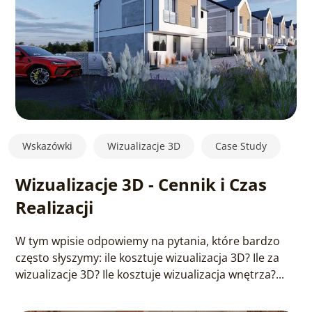
Wskazówki
Wizualizacje 3D
Case Study
Wizualizacje 3D - Cennik i Czas
Realizacji
W tym wpisie odpowiemy na pytania, które bardzo
często słyszymy: ile kosztuje wizualizacja 3D? Ile za
wizualizacje 3D? Ile kosztuje wizualizacja wnętrza?...