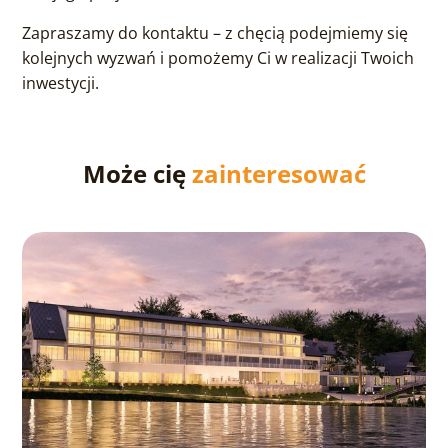
Zapraszamy do kontaktu – z chęcią podejmiemy się
kolejnych wyzwań i pomożemy Ci w realizacji Twoich
inwestycji.
Może cię
zainteresować