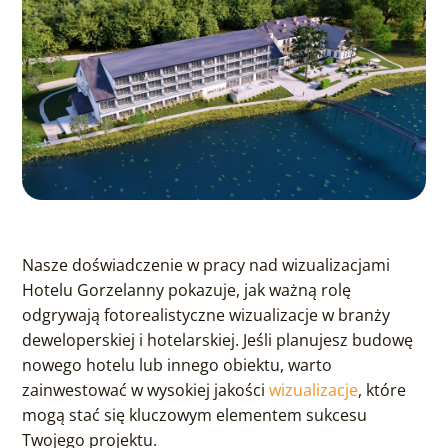
Nasze doświadczenie w pracy nad wizualizacjami
Hotelu Gorzelanny pokazuje, jak ważną rolę
odgrywają fotorealistyczne wizualizacje w branży
deweloperskiej i hotelarskiej. Jeśli planujesz budowę
nowego hotelu lub innego obiektu, warto
zainwestować w wysokiej jakości
wizualizacje
, które
mogą stać się kluczowym elementem sukcesu
Twojego projektu.