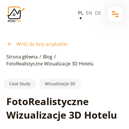
PL
EN
DE
Wróć do listy artykułów
Strona główna
/
Blog
/
FotoRealistyczne Wizualizacje 3D Hotelu
Case Study
Wizualizacje 3D
FotoRealistyczne
Wizualizacje 3D Hotelu