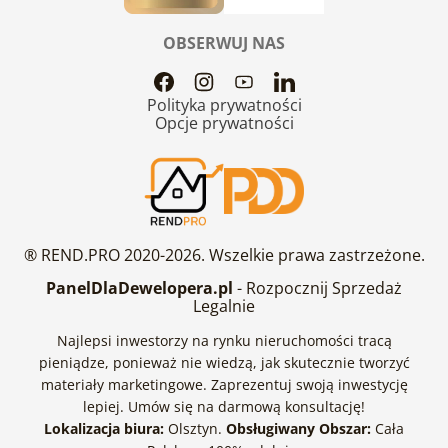
OBSERWUJ NAS
Polityka prywatności
Opcje prywatności
® REND.PRO 2020-2026. Wszelkie prawa zastrzeżone.
PanelDlaDewelopera.pl
- Rozpocznij Sprzedaż
Legalnie
Najlepsi inwestorzy na rynku nieruchomości tracą
pieniądze, ponieważ nie wiedzą, jak skutecznie tworzyć
materiały marketingowe. Zaprezentuj swoją inwestycję
lepiej. Umów się na darmową konsultację!
Lokalizacja biura:
Olsztyn.
Obsługiwany Obszar:
Cała