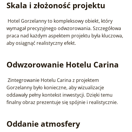
Skala i złożoność projektu
Hotel Gorzelanny to kompleksowy obiekt, który
wymagał precyzyjnego odwzorowania. Szczegółowa
praca nad każdym aspektem projektu była kluczowa,
aby osiągnąć realistyczny efekt.
Odwzorowanie Hotelu Carina
Zintegrowanie Hotelu Carina z projektem
Gorzelanny było konieczne, aby wizualizacje
oddawały pełny kontekst inwestycji. Dzięki temu
finalny obraz prezentuje się spójnie i realistycznie.
Oddanie atmosfery