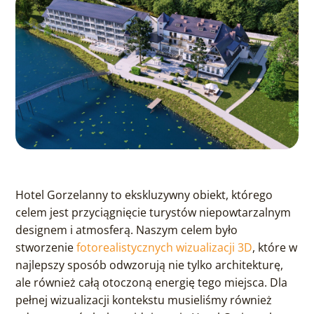
Hotel Gorzelanny to ekskluzywny obiekt, którego
celem jest przyciągnięcie turystów niepowtarzalnym
designem i atmosferą. Naszym celem było
stworzenie
fotorealistycznych wizualizacji 3D
, które w
najlepszy sposób odwzorują nie tylko architekturę,
ale również całą otoczoną energię tego miejsca. Dla
pełnej wizualizacji kontekstu musieliśmy również