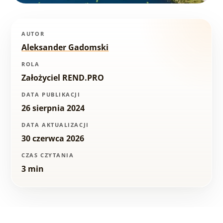
AUTOR
Aleksander Gadomski
ROLA
Założyciel REND.PRO
DATA PUBLIKACJI
26 sierpnia 2024
DATA AKTUALIZACJI
30 czerwca 2026
CZAS CZYTANIA
3 min