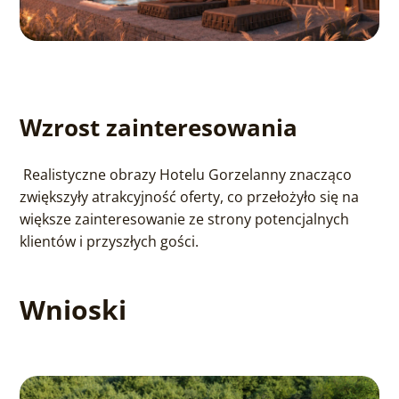
Wzrost zainteresowania
Realistyczne obrazy Hotelu Gorzelanny znacząco
zwiększyły atrakcyjność oferty, co przełożyło się na
większe zainteresowanie ze strony potencjalnych
klientów i przyszłych gości.
Wnioski