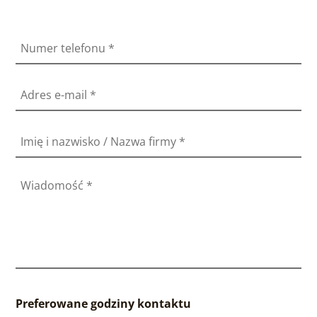
Numer telefonu
*
Adres e-mail
*
Imię i nazwisko / Nazwa firmy
*
Wiadomość
*
Preferowane godziny kontaktu