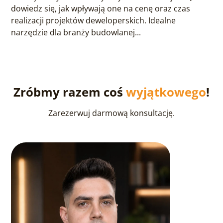
dowiedz się, jak wpływają one na cenę oraz czas
realizacji projektów deweloperskich. Idealne
narzędzie dla branży budowlanej...
Zróbmy razem coś
wyjątkowego
!
Zarezerwuj darmową konsultację.