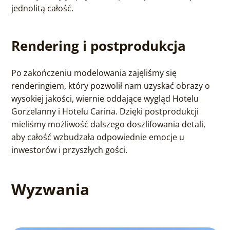
jednolitą całość.
Rendering i postprodukcja
Po zakończeniu modelowania zajęliśmy się
renderingiem, który pozwolił nam uzyskać obrazy o
wysokiej jakości, wiernie oddające wygląd Hotelu
Gorzelanny i Hotelu Carina. Dzięki postprodukcji
mieliśmy możliwość dalszego doszlifowania detali,
aby całość wzbudzała odpowiednie emocje u
inwestorów i przyszłych gości.
Wyzwania