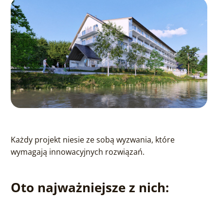
Każdy projekt niesie ze sobą wyzwania, które
wymagają innowacyjnych rozwiązań.
Oto najważniejsze z nich: