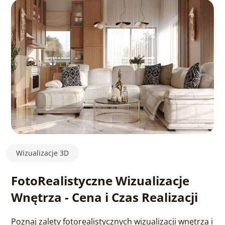
Wizualizacje 3D
FotoRealistyczne Wizualizacje
Wnętrza - Cena i Czas Realizacji
Poznaj zalety fotorealistycznych wizualizacji wnętrza i