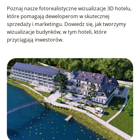
Poznaj nasze fotorealistyczne wizualizacje 3D hotelu,
które pomagają deweloperom w skutecznej
sprzedaży i marketingu. Dowiedz się, jak tworzymy
wizualizacje budynków, w tym hoteli, które
przyciągają inwestorów.