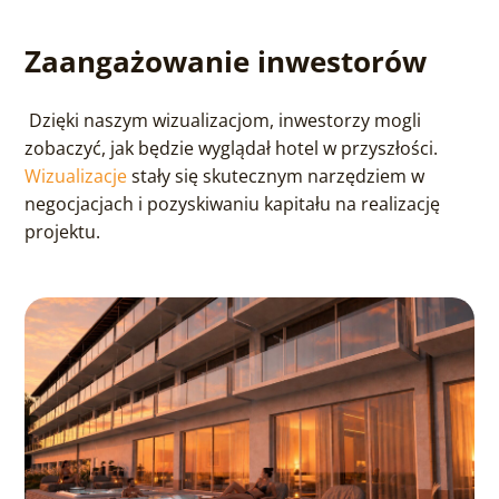
Zaangażowanie inwestorów
Dzięki naszym wizualizacjom, inwestorzy mogli
zobaczyć, jak będzie wyglądał hotel w przyszłości.
Wizualizacje
stały się skutecznym narzędziem w
negocjacjach i pozyskiwaniu kapitału na realizację
projektu.