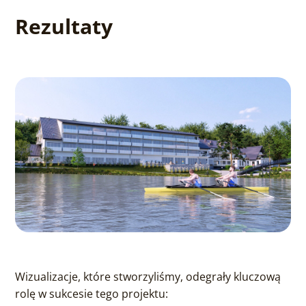
Rezultaty
Wizualizacje, które stworzyliśmy, odegrały kluczową
rolę w sukcesie tego projektu: