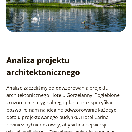
Analiza projektu
architektonicznego
Analizę zaczęliśmy od odwzorowania projektu
architektonicznego Hotelu Gorzelanny. Pogłębione
zrozumienie oryginalnego planu oraz specyfikacji
pozwoliło nam na idealne odwzorowanie każdego
detalu projektowanego budynku. Hotel Carina
również był nieodzowny, aby w finalnej wersji