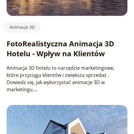
Animacje 3D
FotoRealistyczna Animacja 3D
Hotelu - Wpływ na Klientów
Animacja 3D hotelu to narzędzie marketingowe,
które przyciąga klientów i zwiększa sprzedaż .
Dowiedz się, jak wykorzystać animacje 3D w
marketingu....