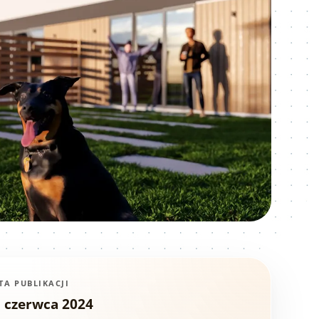
TA PUBLIKACJI
 czerwca 2024