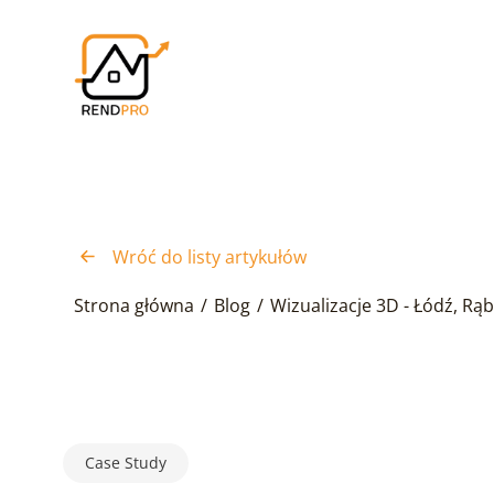
Wróć do listy artykułów
Strona główna
/
Blog
/
Wizualizacje 3D - Łódź, Rąb
Case Study