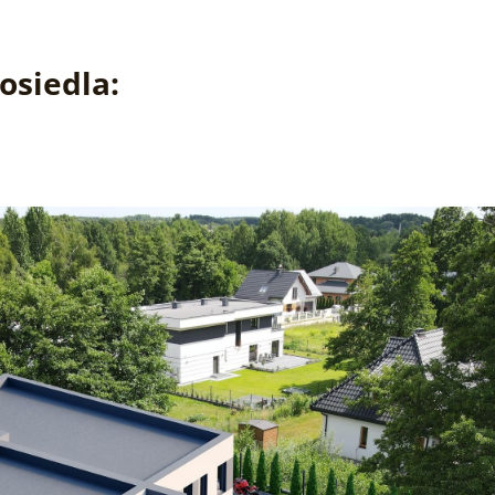
osiedla: