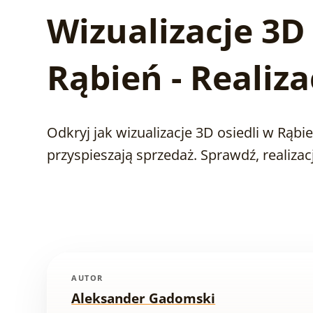
Wizualizacje 3D 
Rąbień - Realiza
Odkryj jak wizualizacje 3D osiedli w Rąbie
przyspieszają sprzedaż. Sprawdź, realiza
AUTOR
Aleksander Gadomski