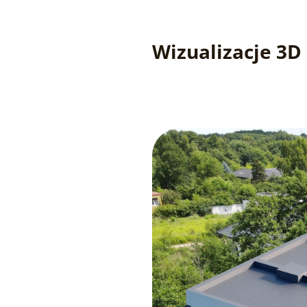
Wizualizacje 3D 