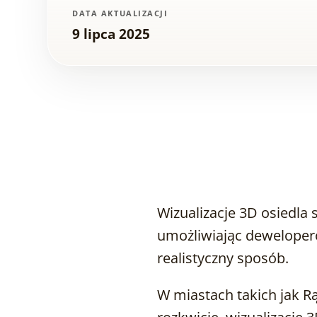
DATA AKTUALIZACJI
9 lipca 2025
Wizualizacje 3D osiedla 
umożliwiając deweloper
realistyczny sposób.
W miastach takich jak R