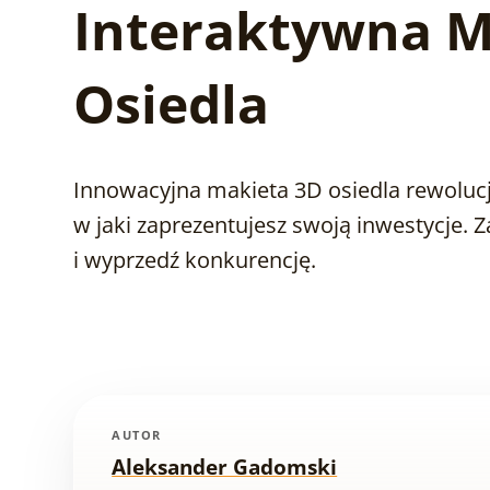
Interaktywna M
Osiedla
Innowacyjna makieta 3D osiedla rewolucj
w jaki zaprezentujesz swoją inwestycje. 
i wyprzedź konkurencję.
AUTOR
Aleksander Gadomski