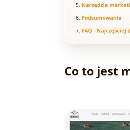
Narzędzie market
Podsumowanie
FAQ - Najczęściej
Co to jest 