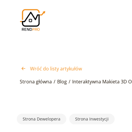
Wróć do listy artykułów
Strona główna
/
Blog
/
Interaktywna Makieta 3D O
Strona Dewelopera
Strona Inwestycji