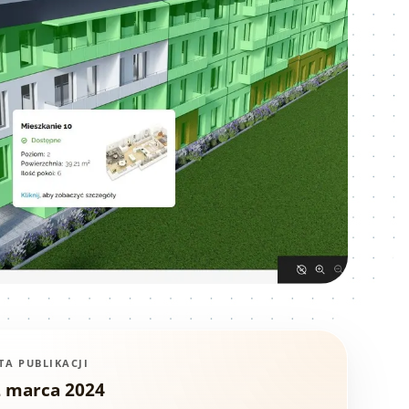
TA PUBLIKACJI
2 marca 2024