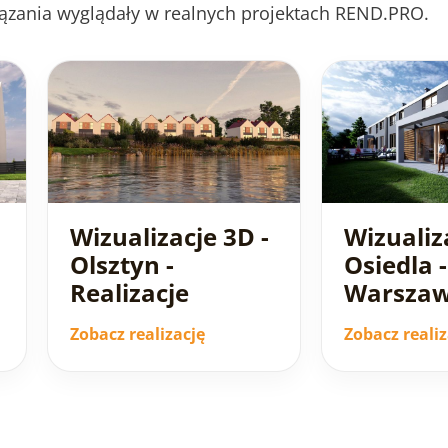
ązania wyglądały w realnych projektach REND.PRO.
Wizualizacje 3D -
Wizualiz
Olsztyn -
Osiedla -
Realizacje
Warsza
Zobacz realizację
Zobacz realiz