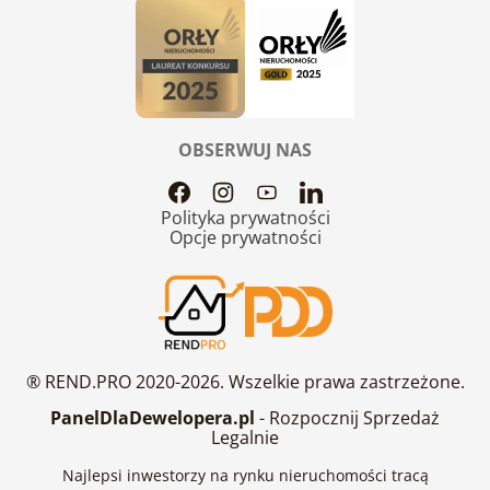
OBSERWUJ NAS
Polityka prywatności
Opcje prywatności
® REND.PRO 2020-2026. Wszelkie prawa zastrzeżone.
PanelDlaDewelopera.pl
- Rozpocznij Sprzedaż
Legalnie
Najlepsi inwestorzy na rynku nieruchomości tracą